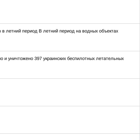
 в летний период В летний период на водных объектах
но и уничтожено 397 украинских беспилотных летательных