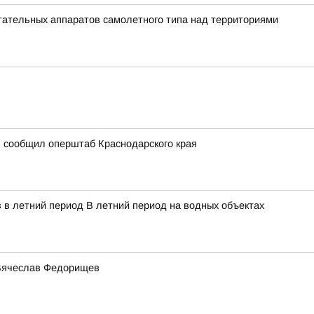
ательных аппаратов самолетного типа над территориями
, сообщил оперштаб Краснодарского края
 в летний период В летний период на водных объектах
 Вячеслав Федорищев