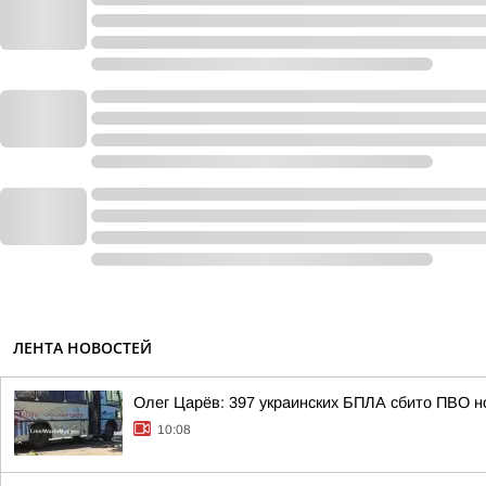
ЛЕНТА НОВОСТЕЙ
Олег Царёв: 397 украинских БПЛА сбито ПВО н
10:08