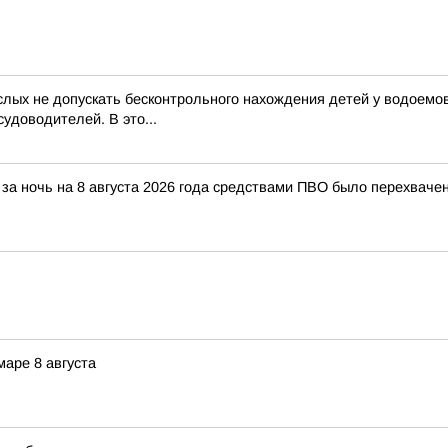
лых не допускать бесконтрольного нахождения детей у водоемов
удоводителей. В это...
за ночь на 8 августа 2026 года средствами ПВО было перехваче
аре 8 августа