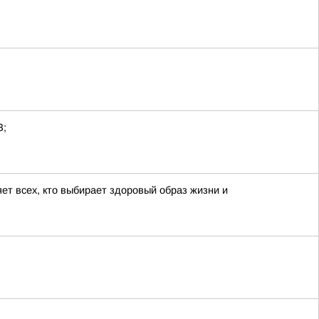
З;
ет всех, кто выбирает здоровый образ жизни и