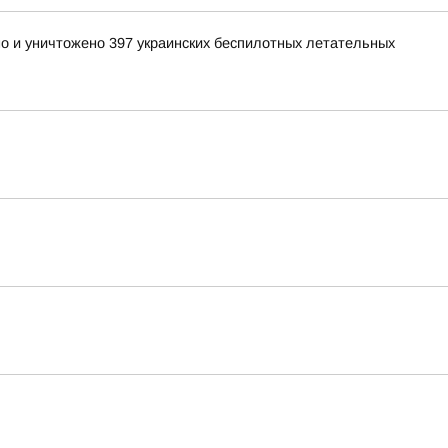
но и уничтожено 397 украинских беспилотных летательных