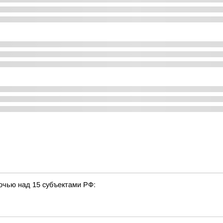
очью над 15 субъектами РФ: