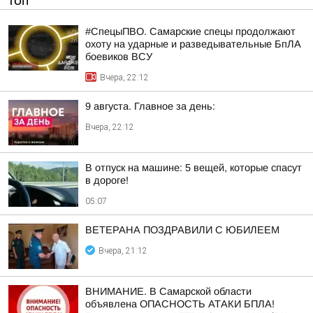
ТОП
#СпецыПВО. Самарские спецы продолжают
охоту на ударные и разведывательные БпЛА
боевиков ВСУ
Вчера, 22:12
9 августа. Главное за день:
Вчера, 22:12
В отпуск на машине: 5 вещей, которые спасут
в дороге!
05:07
ВЕТЕРАНА ПОЗДРАВИЛИ С ЮБИЛЕЕМ
Вчера, 21:12
ВНИМАНИЕ. В Самарской области
объявлена ОПАСНОСТЬ АТАКИ БПЛА!