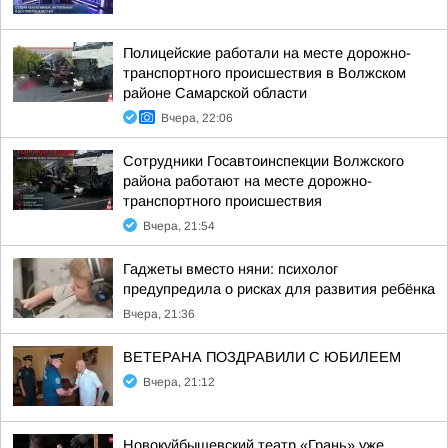
Полицейские работали на месте дорожно-
транспортного происшествия в Волжском
районе Самарской области
Вчера, 22:06
Сотрудники Госавтоинспекции Волжского
района работают на месте дорожно-
транспортного происшествия
Вчера, 21:54
Гаджеты вместо няни: психолог
предупредила о рисках для развития ребёнка
Вчера, 21:36
ВЕТЕРАНА ПОЗДРАВИЛИ С ЮБИЛЕЕМ
Вчера, 21:12
Новокуйбышевский театр «Грань» уже