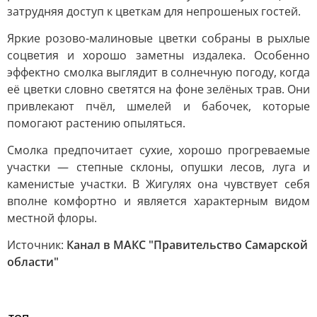
затрудняя доступ к цветкам для непрошеных гостей.
Яркие розово-малиновые цветки собраны в рыхлые
соцветия и хорошо заметны издалека. Особенно
эффектно смолка выглядит в солнечную погоду, когда
её цветки словно светятся на фоне зелёных трав. Они
привлекают пчёл, шмелей и бабочек, которые
помогают растению опыляться.
Смолка предпочитает сухие, хорошо прогреваемые
участки — степные склоны, опушки лесов, луга и
каменистые участки. В Жигулях она чувствует себя
вполне комфортно и является характерным видом
местной флоры.
Источник:
Канал в МАКС "Правительство Самарской
области"