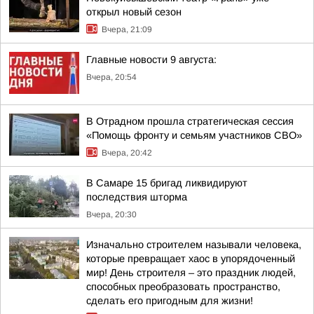
открыл новый сезон
Вчера, 21:09
Главные новости 9 августа:
Вчера, 20:54
В Отрадном прошла стратегическая сессия
«Помощь фронту и семьям участников СВО»
Вчера, 20:42
В Самаре 15 бригад ликвидируют
последствия шторма
Вчера, 20:30
Изначально строителем называли человека,
которые превращает хаос в упорядоченный
мир! День строителя – это праздник людей,
способных преобразовать пространство,
сделать его пригодным для жизни!