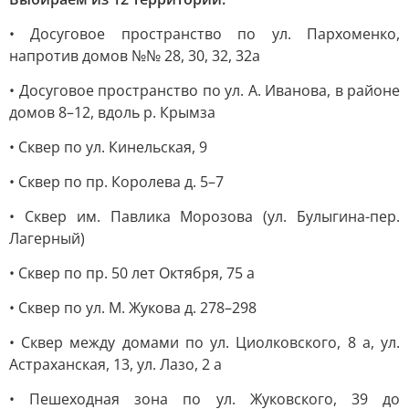
• Досуговое пространство по ул. Пархоменко,
напротив домов №№ 28, 30, 32, 32а
• Досуговое пространство по ул. А. Иванова, в районе
домов 8–12, вдоль р. Крымза
• Сквер по ул. Кинельская, 9
• Сквер по пр. Королева д. 5–7
• Сквер им. Павлика Морозова (ул. Булыгина-пер.
Лагерный)
• Сквер по пр. 50 лет Октября, 75 а
• Сквер по ул. М. Жукова д. 278–298
• Сквер между домами по ул. Циолковского, 8 а, ул.
Астраханская, 13, ул. Лазо, 2 а
• Пешеходная зона по ул. Жуковского, 39 до