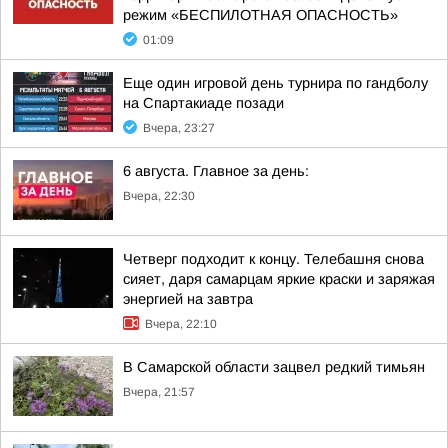
режим «БЕСПИЛОТНАЯ ОПАСНОСТЬ»
01:09
Еще один игровой день турнира по гандболу
на Спартакиаде позади
Вчера, 23:27
6 августа. Главное за день:
Вчера, 22:30
Четверг подходит к концу. Телебашня снова
сияет, даря самарцам яркие краски и заряжая
энергией на завтра
Вчера, 22:10
В Самарской области зацвел редкий тимьян
Вчера, 21:57