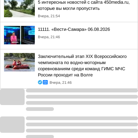
5 интересных новостей с сайта 450media.ru,
которые вы могли пропустить
Вчера, 21:54
11111. «Вести-Самара» 06.08.2026
Вчера, 21:46
Заключительный этап XIХ Всероссийского
чемпионата по водно-моторным
соревнованиям среди команд ГИМС МЧС
России проходит на Волге
Вчера, 21:46