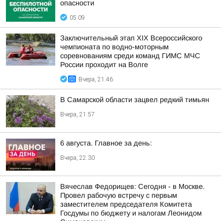
опасности
05:09
Заключительный этап XIХ Всероссийского
чемпионата по водно-моторным
соревнованиям среди команд ГИМС МЧС
России проходит на Волге
Вчера, 21:46
В Самарской области зацвел редкий тимьян
Вчера, 21:57
6 августа. Главное за день:
Вчера, 22:30
Вячеслав Федорищев: Сегодня - в Москве.
Провел рабочую встречу с первым
заместителем председателя Комитета
Госдумы по бюджету и налогам Леонидом