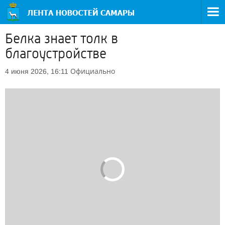
Белка знает толк в
благоустройстве
Официально
4 июня 2026, 16:11