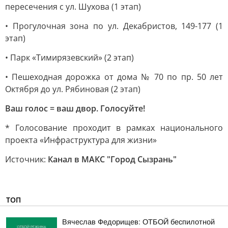
пересечения с ул. Шухова (1 этап)
• Прогулочная зона по ул. Декабристов, 149-177 (1
этап)
• Парк «Тимирязевский» (2 этап)
• Пешеходная дорожка от дома № 70 по пр. 50 лет
Октября до ул. Рябиновая (2 этап)
Ваш голос = ваш двор. Голосуйте!
* Голосование проходит в рамках национального
проекта «Инфраструктура для жизни»
Источник:
Канал в МАКС "Город Сызрань"
ТОП
Вячеслав Федорищев: ОТБОЙ беспилотной