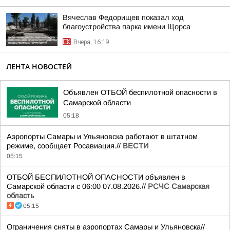
Вячеслав Федорищев показал ход
благоустройства парка имени Щорса
Вчера, 16:19
ЛЕНТА НОВОСТЕЙ
Объявлен ОТБОЙ беспилотной опасности в
Самарской области
05:18
Аэропорты Самары и Ульяновска работают в штатном
режиме, сообщает Росавиация.//
ВЕСТИ
05:15
ОТБОЙ БЕСПИЛОТНОЙ ОПАСНОСТИ объявлен в
Самарской области с 06:00 07.08.2026.//
РСЧС Самарская
область
05:15
Ограничения сняты в аэропортах Самары и Ульяновска//