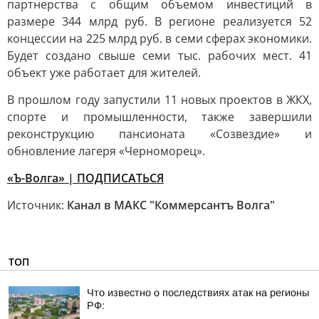
партнерства с общим объемом инвестиций в
размере 344 млрд руб. В регионе реализуется 52
концессии на 225 млрд руб. в семи сферах экономики.
Будет создано свыше семи тыс. рабочих мест. 41
объект уже работает для жителей.
В прошлом году запустили 11 новых проектов в ЖКХ,
спорте и промышленности, также завершили
реконструкцию пансионата «Созвездие» и
обновление лагеря «Черноморец».
«Ъ-Волга» | ПОДПИСАТЬСЯ
Источник:
Канал в МАКС "Коммерсантъ Волга"
ТОП
Что известно о последствиях атак на регионы
РФ: