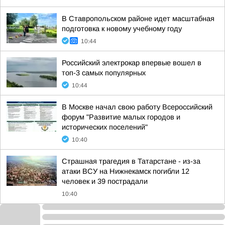
В Ставропольском районе идет масштабная
подготовка к новому учебному году
10:44
Российский электрокар впервые вошел в
топ-3 самых популярных
10:44
В Москве начал свою работу Всероссийский
форум "Развитие малых городов и
исторических поселений"
10:40
Страшная трагедия в Татарстане - из-за
атаки ВСУ на Нижнекамск погибли 12
человек и 39 пострадали
10:40