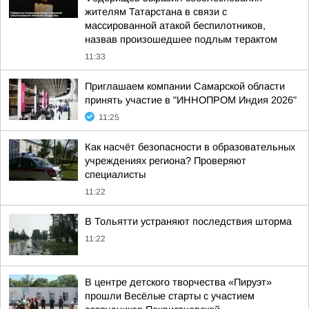
жителям Татарстана в связи с
массированной атакой беспилотников,
назвав произошедшее подлым терактом
11:33
Приглашаем компании Самарской области
принять участие в "ИННОПРОМ Индия 2026"
11:25
Как насчёт безопасности в образовательных
учреждениях региона? Проверяют
специалисты
11:22
В Тольятти устраняют последствия шторма
11:22
В центре детского творчества «Пируэт»
прошли Весёлые старты с участием