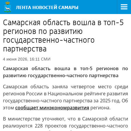
Самарская область вошла в топ-5
регионов по развитию
государственно-частного
партнерства
СМИ
4 июня 2026, 16:11
Самарская область вошла в топ-5 регионов по
развитию государственно-частного партнерства
Самарская область заняла четвертое место среди
регионов России в Национальном рейтинге развития
государственно-частного партнерства за 2025 год. Об
этом
сообщает минэкономразвития
региона.
В министерстве уточняют, что в Самарской области
реализуются 228 проектов государственно-частного