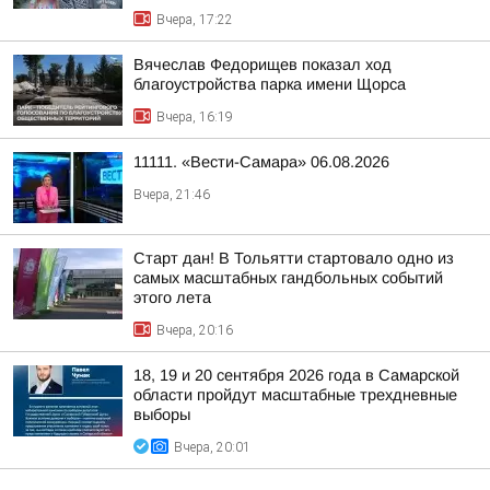
Вчера, 17:22
Вячеслав Федорищев показал ход
благоустройства парка имени Щорса
Вчера, 16:19
11111. «Вести-Самара» 06.08.2026
Вчера, 21:46
Старт дан! В Тольятти стартовало одно из
самых масштабных гандбольных событий
этого лета
Вчера, 20:16
18, 19 и 20 сентября 2026 года в Самарской
области пройдут масштабные трехдневные
выборы
Вчера, 20:01