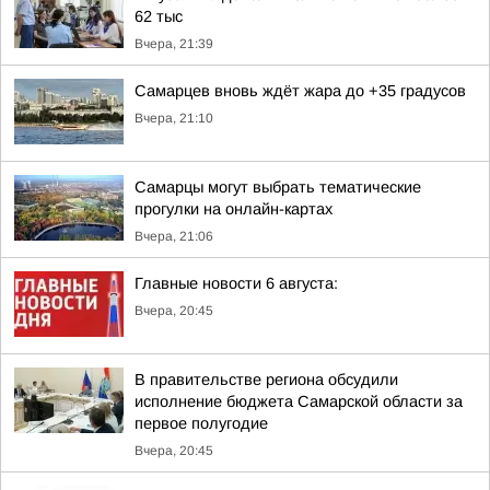
62 тыс
Вчера, 21:39
Самарцев вновь ждёт жара до +35 градусов
Вчера, 21:10
Самарцы могут выбрать тематические
прогулки на онлайн-картах
Вчера, 21:06
Главные новости 6 августа:
Вчера, 20:45
В правительстве региона обсудили
исполнение бюджета Самарской области за
первое полугодие
Вчера, 20:45