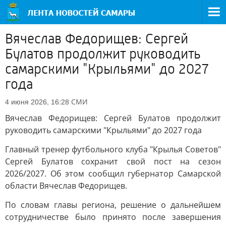
Вячеслав Федорищев: Сергей
Булатов продолжит руководить
самарскими "Крыльями" до 2027
года
СМИ
4 июня 2026, 16:28
Вячеслав Федорищев: Сергей Булатов продолжит
руководить самарскими "Крыльями" до 2027 года
Главный тренер футбольного клуба "Крылья Советов"
Сергей Булатов сохранит свой пост на сезон
2026/2027. Об этом сообщил губернатор Самарской
области Вячеслав Федорищев.
По словам главы региона, решение о дальнейшем
сотрудничестве было принято после завершения