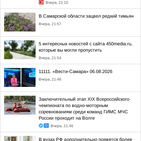
Вчера, 22:10
В Самарской области зацвел редкий тимьян
Вчера, 21:57
5 интересных новостей с сайта 450media.ru,
которые вы могли пропустить
Вчера, 21:54
11111. «Вести-Самара» 06.08.2026
Вчера, 21:46
Заключительный этап XIХ Всероссийского
чемпионата по водно-моторным
соревнованиям среди команд ГИМС МЧС
России проходит на Волге
Вчера, 21:46
В вузах РФ дополнительно появятся более