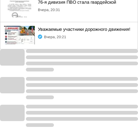
76-я дивизия ПВО стала гвардейской
Вчера, 20:31
Уважаемые участники дорожного движения!
Вчера, 20:21