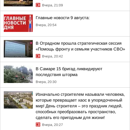
Вчера, 21:09
Главные новости 9 августа:
Вчера, 20:54
В Отрадном прошла стратегическая сессия
«Помощь фронту и семьям участников СВО»
Вчера, 20:42
В Самаре 15 бригад ликвидируют
последствия шторма
Вчера, 20:30
Изначально строителем называли человека,
которые превращает хаос в упорядоченный
мир! День строителя – это праздник людей,
способных преобразовать пространство,
сделать его пригодным для жизни!
Вчера, 20:27