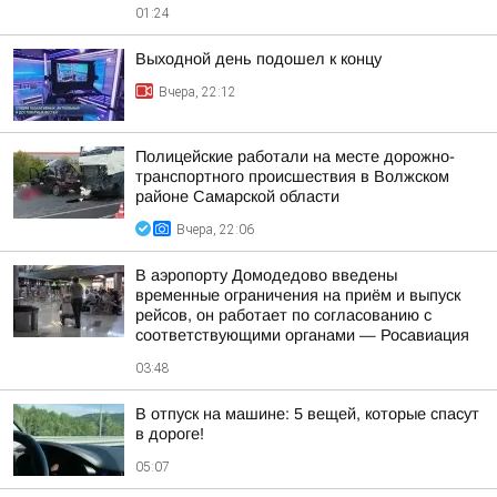
01:24
Выходной день подошел к концу
Вчера, 22:12
Полицейские работали на месте дорожно-
транспортного происшествия в Волжском
районе Самарской области
Вчера, 22:06
В аэропорту Домодедово введены
временные ограничения на приём и выпуск
рейсов, он работает по согласованию с
соответствующими органами — Росавиация
03:48
В отпуск на машине: 5 вещей, которые спасут
в дороге!
05:07