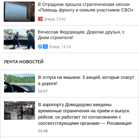
В Отрадном прошла стратегическая сессия
«Помощь фронту и семьям участников СВО»
Вчера, 20:42
Вячеслав Федорищев: Дорогие друзья, с
Днем строителя!
Вчера, 16:24
ЛЕНТА НОВОСТЕЙ
В отпуск на машине: 5 вещей, которые спасут
в дороге!
05:07
В аэропорту Домодедово введены
временные ограничения на приём и выпуск
рейсов, он работает по согласованию с
соответствующими органами — Росавиация
03:48