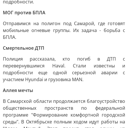
подробности.
МОГ против БПЛА
Отправимся на полигон под Самарой, где готовят
мобильные огневые группы. Их задача - борьба с
БПЛА.
Смертельное ДТП
Полиция рассказала, кто погиб в ДТП с
перевернувшимся Haval. Стали известны и
подробности еще одной серьезной аварии с
участием Hyundai и грузовика MAN.
Аллея мечты
В Самарской области продолжается благоустройство
общественных пространств по федеральной
программе "Формирование комфортной городской
среды". В Октябрьске полным ходом идут работы на