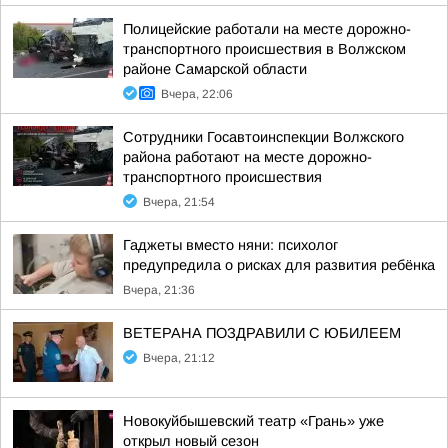
Полицейские работали на месте дорожно-
транспортного происшествия в Волжском
районе Самарской области
Вчера, 22:06
Сотрудники Госавтоинспекции Волжского
района работают на месте дорожно-
транспортного происшествия
Вчера, 21:54
Гаджеты вместо няни: психолог
предупредила о рисках для развития ребёнка
Вчера, 21:36
ВЕТЕРАНА ПОЗДРАВИЛИ С ЮБИЛЕЕМ
Вчера, 21:12
Новокуйбышевский театр «Грань» уже
открыл новый сезон