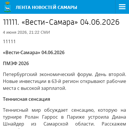
11111. «Вести-Самара» 04.06.2026
СМИ
4 июня 2026, 21:22
11111
«Вести-Самара» 04.06.2026
ПМЭФ 2026
Петербургский экономический форум. День второй.
Новые инвестиции в 63-й регион открывают рабочие
места с высокой зарплатой.
Теннисная сенсация
Теннисный мир обсуждает сенсацию, которую на
турнире Ролан Гаррос в Париже устроила Диана
Шнайдер из Самарской области. Расскажем