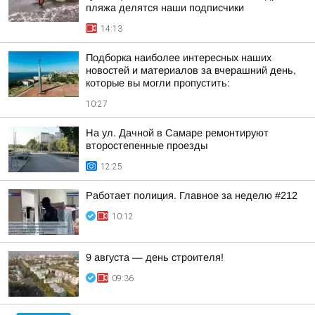
пляжа делятся наши подписчики
14:13
Подборка наиболее интересных наших
новостей и материалов за вчерашний день,
которые вы могли пропустить:
10:27
На ул. Дачной в Самаре ремонтируют
второстепенные проезды
12:25
Работает полиция. Главное за неделю #212
10:12
9 августа — день строителя!
09:36