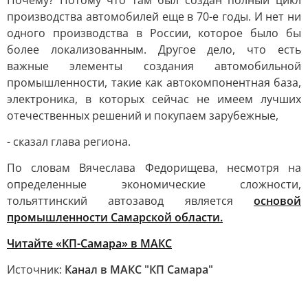
Почему? Потому что там был создан полный цикл
производства автомобилей еще в 70-е годы. И нет ни
одного производства в России, которое было бы
более локализованным. Другое дело, что есть
важные элементы создания автомобильной
промышленности, такие как автокомпонентная база,
электроника, в которых сейчас не имеем лучших
отечественных решений и покупаем зарубежные,
- сказал глава региона.
По словам Вячеслава Федорищева, несмотря на
определенные экономические сложности,
тольяттинский автозавод является
основой
промышленности Самарской области.
Читайте «КП-Самара» в МАКС
Источник:
Канал в МАКС "КП Самара"