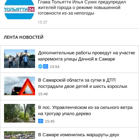
Глава Тольятти Илья Сухих предупредил
жителей города о режиме повышенной
готовности из-за непогоды
15:07
ЛЕНТА НОВОСТЕЙ
Дополнительные работы проведут на участке
капремонта улицы Дачной в Самаре
15:54
В Самарской области за сутки в ДТП
пострадали двое детей и шесть взрослых
15:48
В пос. Управленческом из-за сильного ветра
на тротуар упало дерево
15:45
В Самаре изменились маршруты двух