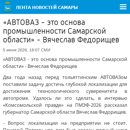
«АВТОВАЗ - это основа
промышленности Самарской
области» - Вячеслав Федорищев
СМИ
5 июня 2026, 18:07
«АВТОВАЗ - это основа промышленности Самарской
области» - Вячеслав Федорищев
Два года назад перед тольяттинским АВТОВАЗом
поставили задачу достичь глубокой локализации для
достижения технологического суверенитета в
автопроме. Удалось ли это сделать, в интервью
«Комсомольской правде» на ПМЭФ-2026 рассказал
губернатор Самарской области Вячеслав Федорищев.
- Вопрос локализации на предприятии не стоит.