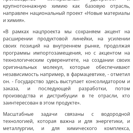
крупнотоннажную химию как базовую отрасль,
направлен национальный проект «Новые материалы
и химия».
«В рамках нацпроекта мы сохраняем акцент на
расширении продуктовой линейки, на усилении
своих позиций на внутреннем рынке, продолжая
программы импортозамещения, но с акцентом на
технологическим суверенитете, на создании своих
оригинальных молекул, которые обеспечивают
независимость например, в фармацевтике, - отметил
он. - Государство здесь выступает консолидатором и
заказа, и последующей разработки, потом
производства и дистрибуции в те отрасли, кто
заинтересован в этом продукте».
Масштабные задачи связаны с водородной
технологией, которая важна и для энергетики, и
металлургии, и для химического комплекса,