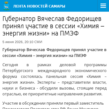
Губернатор Вячеслав Федорищев
принял участие в сессии «Химия –
энергия жизни» на ПМЭФ
СМИ
5 июня 2026, 20:10
Губернатор Вячеслав Федорищев принял участие в
сессии «Химия – энергия жизни» на ПМЭФ
Сегодня в рамках деловой программы
Петербургского международного экономического
форума состоялась панельная сессия «Химия –
энергия жизни». Эксперты – представители власти,
науки и бизнеса - обсудили вызовы, стоящие перед
отраслью, ее приоритетные направления развития.
Участие в обсуждении приняли первый заместитель