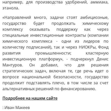
например, для производства удобрений, аммиака,
этанола.
«Направлений много, задачи стоят амбициозные,
государство будет продолжать химическому
комплексу оказывать поддержку как через
специальные инвестиционные контракты (компании
химического комплекса - одни из лидеров по
количеству подписаний), так и через НИОКРы, Фонд
развития промышленности; кластерную
инвестиционную платформу», - подчеркнул Денис
Мантуров. Он добавил, что для решения
стратегических задач, включая те, где речь идет о
вопросе национальной безопасности, государство
продолжит подставлять плечо, в том числе за счет
альтернативных решений по финансированию.
Подробнее на нашем сайте
: Иван Макеев