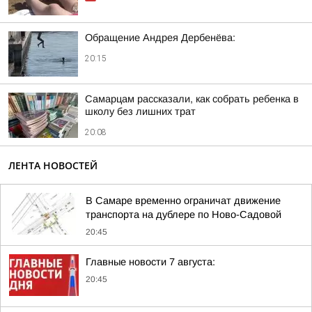
Обращение Андрея Дербенёва:
20:15
Самарцам рассказали, как собрать ребенка в
школу без лишних трат
20:08
ЛЕНТА НОВОСТЕЙ
В Самаре временно ограничат движение
транспорта на дублере по Ново-Садовой
20:45
Главные новости 7 августа:
20:45