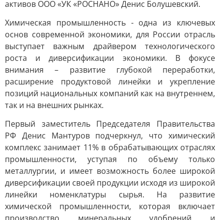
активов ООО «УК «РОСНАНО» Денис Болушевский.
Химическая промышленность - одна из ключевых
основ современной экономики, для России отрасль
выступает важным драйвером технологического
роста и диверсификации экономики. В фокусе
внимания – развитие глубокой переработки,
расширение продуктовой линейки и укрепление
позиций национальных компаний как на внутреннем,
так и на внешних рынках.
Первый заместитель Председателя Правительства
РФ Денис Мантуров подчеркнул, что химический
комплекс занимает 11% в обрабатывающих отраслях
промышленности, уступая по объему только
металлургии, и имеет возможность более широкой
диверсификации своей продукции исходя из широкой
линейки номенклатуры сырья. На развитие
химической промышленности, которая включает
производство минеральных удобрений и