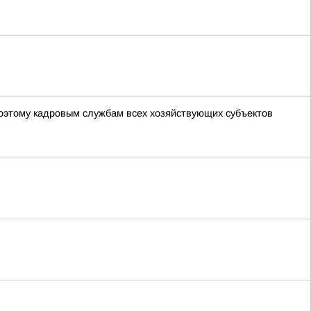
оэтому кадровым службам всех хозяйствующих субъектов