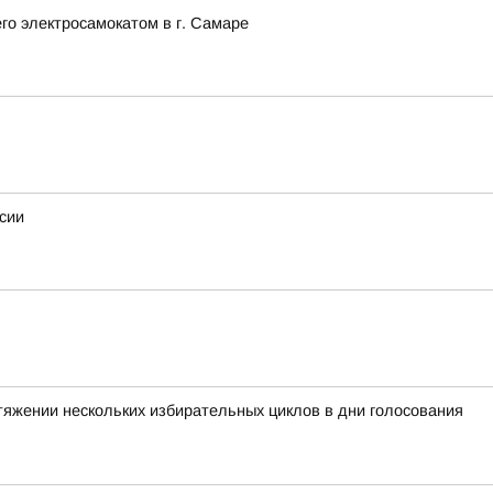
го электросамокатом в г. Самаре
сии
тяжении нескольких избирательных циклов в дни голосования