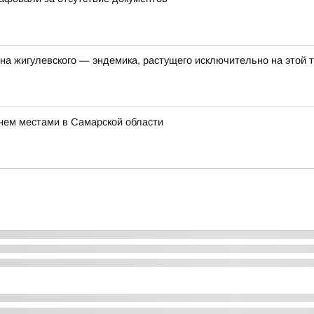
на жигулевского — эндемика, растущего исключительно на этой 
нем местами в Самарской области