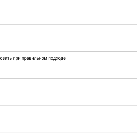
ировать при правильном подходе