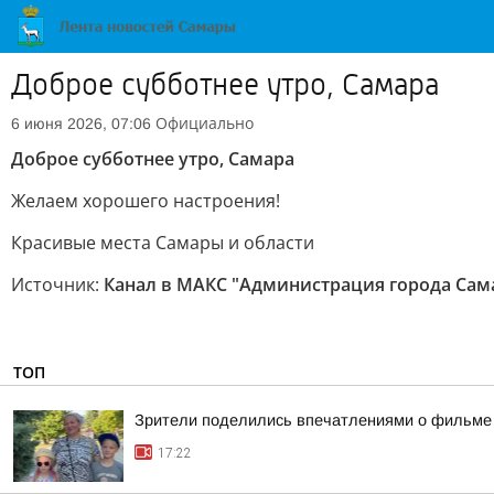
Доброе субботнее утро, Самара
Официально
6 июня 2026, 07:06
Доброе субботнее утро, Самара
Желаем хорошего настроения!
Красивые места Самары и области
Источник:
Канал в МАКС "Администрация города Сам
ТОП
Зрители поделились впечатлениями о фильме 
17:22