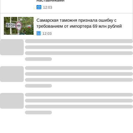
наставниками
12:03
Самарская таможня признала ошибку с
требованием от импортера 69 млн рублей
12:03