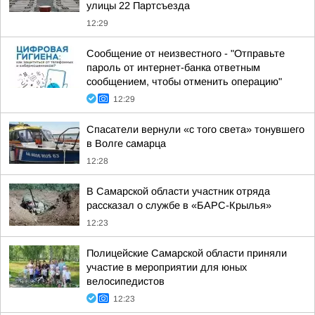
улицы 22 Партсъезда
12:29
Сообщение от неизвестного - "Отправьте
пароль от интернет-банка ответным
сообщением, чтобы отменить операцию"
12:29
Спасатели вернули «с того света» тонувшего
в Волге самарца
12:28
В Самарской области участник отряда
рассказал о службе в «БАРС-Крылья»
12:23
Полицейские Самарской области приняли
участие в мероприятии для юных
велосипедистов
12:23