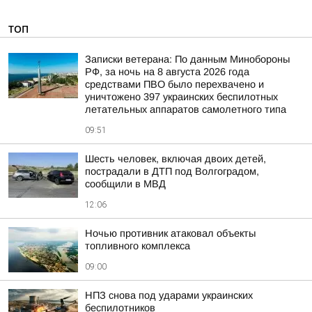
ТОП
Записки ветерана: По данным Минобороны
РФ, за ночь на 8 августа 2026 года
средствами ПВО было перехвачено и
уничтожено 397 украинских беспилотных
летательных аппаратов самолетного типа
09:51
Шесть человек, включая двоих детей,
пострадали в ДТП под Волгоградом,
сообщили в МВД
12:06
Ночью противник атаковал объекты
топливного комплекса
09:00
НПЗ снова под ударами украинских
беспилотников