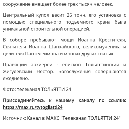
сооружение вмещает более трех тысяч человек.
Центральный купол весит 26 тонн, его установка с
помощью специального подъемного крана была
уникальной строительной операцией.
В соборе пребывают мощи Иоанна Крестителя,
Святителя Иоанна Шанхайского, великомученика и
целителя Пантелеимона и многих других святых.
Правящий архиерей - епископ Тольяттинский и
Жигулевский Нестор. Богослужения совершаются
ежедневно.
Фото: телеканал ТОЛЬЯТТИ 24
Присоединяйтесь к нашему каналу по ссылке:
https://max.ru/tvtogliatti24
Источник:
Канал в МАКС "Телеканал ТОЛЬЯТТИ 24"