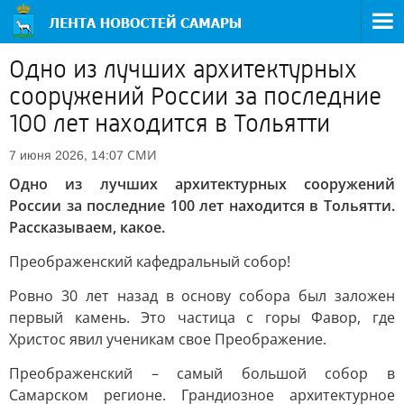
Одно из лучших архитектурных
сооружений России за последние
100 лет находится в Тольятти
СМИ
7 июня 2026, 14:07
Одно из лучших архитектурных сооружений
России за последние 100 лет находится в Тольятти.
Рассказываем, какое.
Преображенский кафедральный собор!
Ровно 30 лет назад в основу собора был заложен
первый камень. Это частица с горы Фавор, где
Христос явил ученикам свое Преображение.
Преображенский – самый большой собор в
Самарском регионе. Грандиозное архитектурное