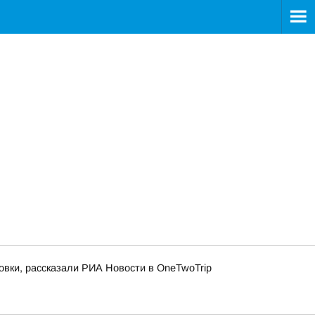
овки, рассказали РИА Новости в OneTwoTrip