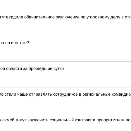
ти утвердила обвинительное заключение по уголовному делу в о
на по ипотеке?
ой области за прошедшие сутки
-го стали чаще отправлять сотрудников в региональные командир
 семей могут заключить социальный контракт в приоритетном по