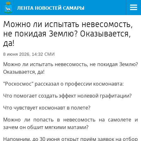
Можно ли испытать невесомость,
не покидая Землю? Оказывается,
да!
СМИ
8 июня 2026, 14:32
Можно ли испытать невесомость, не покидая Землю?
Оказывается, да!
"Роскосмос" рассказал о профессии космонавта:
Что помогает создать эффект нолевой графитации?
Что чувствует космонавт в полете?
Можно ли попасть в невесомость на самолете и
зачем он обшит мягкими матами?
Напомним, до 30 июня открыт приём заявок на отбор