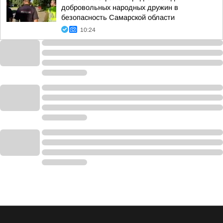
добровольных народных дружин в
безопасность Самарской области
10:24