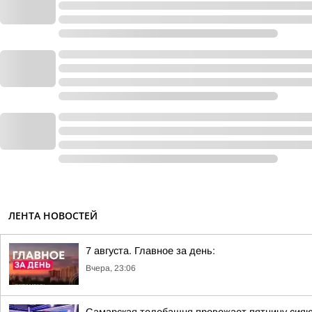
ЛЕНТА НОВОСТЕЙ
7 августа. Главное за день:
Вчера, 23:06