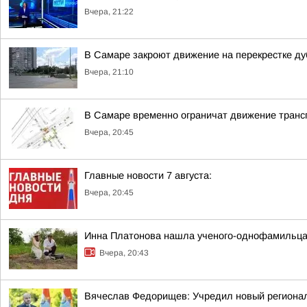
Вчера, 21:22
В Самаре закроют движение на перекрестке ду
Вчера, 21:10
В Самаре временно ограничат движение транс
Вчера, 20:45
Главные новости 7 августа:
Вчера, 20:45
Инна Платонова нашла ученого-однофамильца, 
Вчера, 20:43
Вячеслав Федорищев: Учредил новый регионал