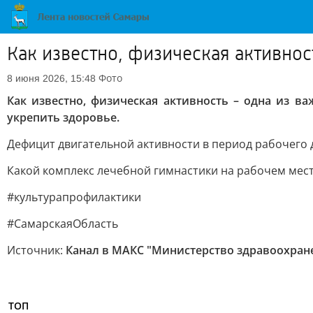
Как известно, физическая активно
Фото
8 июня 2026, 15:48
Как известно, физическая активность – одна из 
укрепить здоровье.
Дефицит двигательной активности в период рабочего
Какой комплекс лечебной гимнастики на рабочем мест
#культурапрофилактики
#СамарскаяОбласть
Источник:
Канал в МАКС "Министерство здравоохран
ТОП