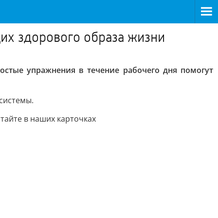
щих здорового образа жизни
остые упражнения в течение рабочего дня помогут
системы.
тайте в наших карточках