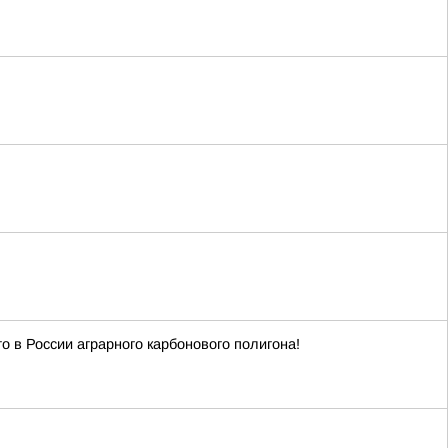
 в России аграрного карбонового полигона!