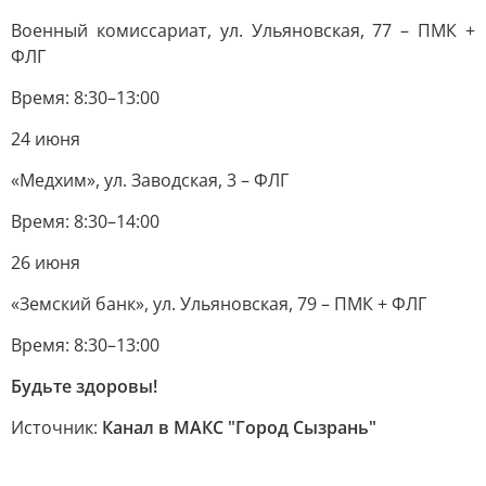
Военный комиссариат, ул. Ульяновская, 77 – ПМК +
ФЛГ
Время: 8:30–13:00
24 июня
«Медхим», ул. Заводская, 3 – ФЛГ
Время: 8:30–14:00
26 июня
«Земский банк», ул. Ульяновская, 79 – ПМК + ФЛГ
Время: 8:30–13:00
Будьте здоровы!
Источник:
Канал в МАКС "Город Сызрань"