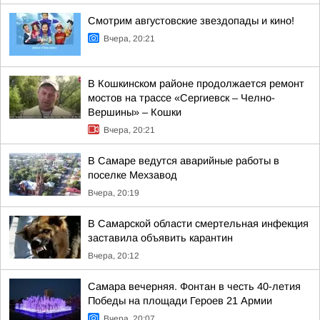
Смотрим августовские звездопады и кино!
Вчера, 20:21
В Кошкинском районе продолжается ремонт
мостов на трассе «Сергиевск – Челно-
Вершины» – Кошки
Вчера, 20:21
В Самаре ведутся аварийные работы в
поселке Мехзавод
Вчера, 20:19
В Самарской области смертельная инфекция
заставила объявить карантин
Вчера, 20:12
Самара вечерняя. Фонтан в честь 40-летия
Победы на площади Героев 21 Армии
Вчера, 20:07