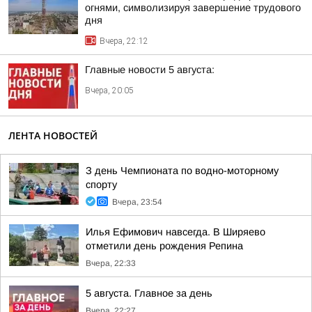
огнями, символизируя завершение трудового
дня
Вчера, 22:12
Главные новости 5 августа:
Вчера, 20:05
ЛЕНТА НОВОСТЕЙ
З день Чемпионата по водно-моторному
спорту
Вчера, 23:54
Илья Ефимович навсегда. В Ширяево
отметили день рождения Репина
Вчера, 22:33
5 августа. Главное за день
Вчера, 22:27