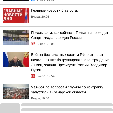
Главные новости 5 августа:
Вчера, 20:05
Показываем, как сейчас в Тольятти проходит
Спартакиада народов России!
Вчера, 20:05
Войска беспилотных систем РФ возглавит
начальник штаба группировки «Центр» Денис
Лямин, заявил Президент России Владимир
Путин
Вчера, 19:54
Чат-бот по вопросам службы по контракту
запустили в Самарской области
Вчера, 19:46