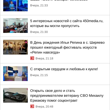
Вчера, 21:33
5 интересных новостей с сайта 450media.ru,
которые вы могли пропустить
Вчера, 21:30
В День рождения Ильи Репина в с. Ширяево
прошел ежегодный фестиваль искусств
«Репин навсегда»
Вчера, 21:18
С открытым сердцем и любовью к кукле!
Вчера, 21:15
Открыть свое дело и стать
предпринимателем ветерану СВО Михаилу
Ермакову помог соцконтракт
Вчера, 20:48