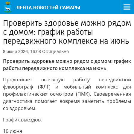
Проверить здоровье можно рядом
с домом: график работы
передвижного комплекса на июнь
Официально
8 июня 2026, 16:08
Проверить здоровье можно рядом с домом: график
работы передвижного комплекса на июнь
Продолжает выездную работу передвижной
флюорограф (ФЛГ) и мобильный комплекс для
профилактических осмотров (ПМК). Своевременная
диагностика помогает вовремя заметить проблемы
со здоровьем.
График выездов:
16 июня