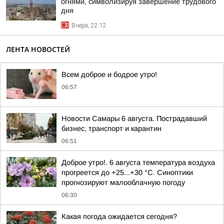
огнями, символизируя завершение трудового
дня
Вчера, 22:12
ЛЕНТА НОВОСТЕЙ
Всем доброе и бодрое утро!
06:57
Новости Самары 6 августа. Пострадавший
бизнес, транспорт и карантин
06:51
Доброе утро!. 6 августа температура воздуха
прогреется до +25...+30 °C. Синоптики
прогнозируют малооблачную погоду
06:30
Какая погода ожидается сегодня?