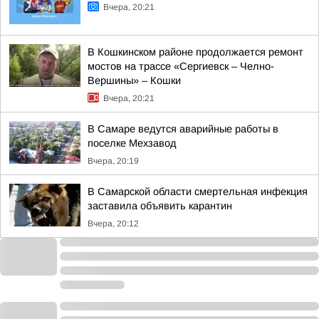
Вчера, 20:21
В Кошкинском районе продолжается ремонт
мостов на трассе «Сергиевск – Челно-
Вершины» – Кошки
Вчера, 20:21
В Самаре ведутся аварийные работы в
поселке Мехзавод
Вчера, 20:19
В Самарской области смертельная инфекция
заставила объявить карантин
Вчера, 20:12