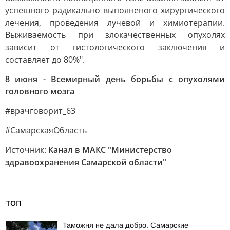
успешного радикально выполненого хирургического
лечения, проведения лучевой и химиотерапии.
Выживаемость при злокачественных опухолях
зависит от гистологического заключения и
составляет до 80%".
8 июня - Всемирный день борьбы с опухолями
головного мозга
#врачговорит_63
#СамарскаяОбласть
Источник:
Канал в МАКС "Министерство
здравоохранения Самарской области"
ТОП
Таможня не дала добро. Самарские