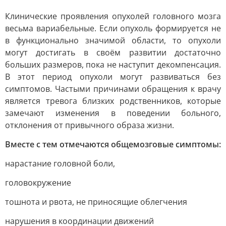
Клинические проявления опухолей головного мозга
весьма вариабельные. Если опухоль формируется не
в функционально значимой области, то опухоли
могут достигать в своём развитии достаточно
больших размеров, пока не наступит декомпенсация.
В этот период опухоли могут развиваться без
симптомов. Частыми причинами обращения к врачу
является тревога близких родственников, которые
замечают изменения в поведении больного,
отклонения от привычного образа жизни.
Вместе с тем отмечаются общемозговые симптомы:
нарастание головной боли,
головокружение
тошнота и рвота, не приносящие облегчения
нарушения в координации движений