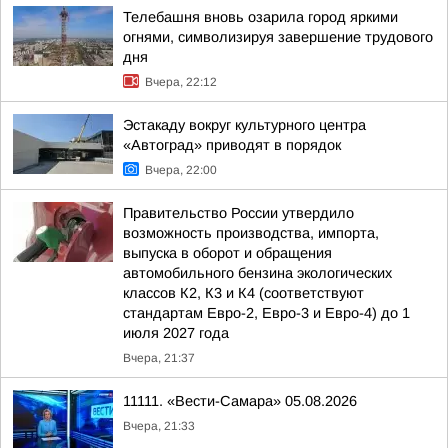
Телебашня вновь озарила город яркими
огнями, символизируя завершение трудового
дня
Вчера, 22:12
Эстакаду вокруг культурного центра
«Автоград» приводят в порядок
Вчера, 22:00
Правительство России утвердило
возможность производства, импорта,
выпуска в оборот и обращения
автомобильного бензина экологических
классов К2, К3 и К4 (соответствуют
стандартам Евро-2, Евро-3 и Евро-4) до 1
июля 2027 года
Вчера, 21:37
11111. «Вести-Самара» 05.08.2026
Вчера, 21:33