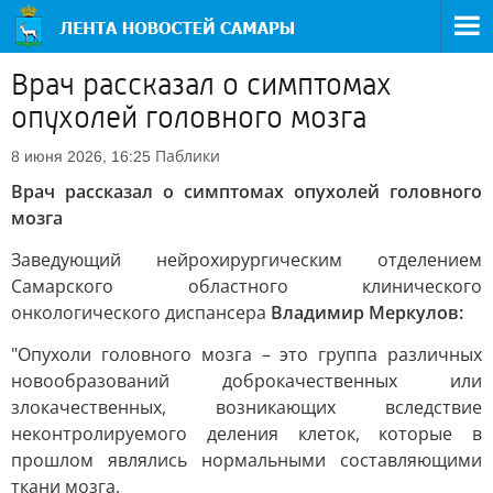
Врач рассказал о симптомах
опухолей головного мозга
Паблики
8 июня 2026, 16:25
Врач рассказал о симптомах опухолей головного
мозга
Заведующий нейрохирургическим отделением
Самарского областного клинического
онкологического диспансера
Владимир Меркулов:
"Опухоли головного мозга – это группа различных
новообразований доброкачественных или
злокачественных, возникающих вследствие
неконтролируемого деления клеток, которые в
прошлом являлись нормальными составляющими
ткани мозга.