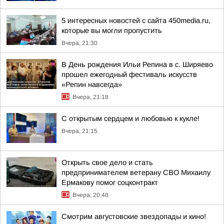
5 интересных новостей с сайта 450media.ru,
которые вы могли пропустить
Вчера, 21:30
В День рождения Ильи Репина в с. Ширяево
прошел ежегодный фестиваль искусств
«Репин навсегда»
Вчера, 21:18
С открытым сердцем и любовью к кукле!
Вчера, 21:15
Открыть свое дело и стать
предпринимателем ветерану СВО Михаилу
Ермакову помог соцконтракт
Вчера, 20:48
Смотрим августовские звездопады и кино!