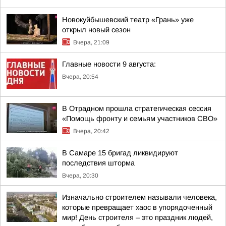
Новокуйбышевский театр «Грань» уже
открыл новый сезон
Вчера, 21:09
Главные новости 9 августа:
Вчера, 20:54
В Отрадном прошла стратегическая сессия
«Помощь фронту и семьям участников СВО»
Вчера, 20:42
В Самаре 15 бригад ликвидируют
последствия шторма
Вчера, 20:30
Изначально строителем называли человека,
которые превращает хаос в упорядоченный
мир! День строителя – это праздник людей,