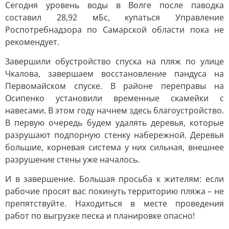
Сегодня уровень воды в Волге после паводка
составил 28,92 мБс, купаться Управление
Роспотребнадзора по Самарской области пока не
рекомендует.
Завершили обустройство спуска на пляж по улице
Чкалова, завершаем восстановление пандуса на
Первомайском спуске. В районе переправы на
Осипенко установили временные скамейки с
навесами. В этом году начнем здесь благоустройство.
В первую очередь будем удалять деревья, которые
разрушают подпорную стенку набережной. Деревья
большие, корневая система у них сильная, внешнее
разрушение стены уже началось.
И в завершение. Большая просьба к жителям: если
рабочие просят вас покинуть территорию пляжа – не
препятствуйте. Находиться в месте проведения
работ по выгрузке песка и планировке опасно!