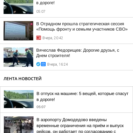
в дороге!
05:07
В Отрадном прошла стратегическая сессия
«Помощь фронту и семьям участников СВО»
Вчера, 20:42
Вячеслав Федорищев: Дорогие друзья, с
Днем строителя!
Вчера, 16:24
ЛЕНТА НОВОСТЕЙ
В отпуск на машине: 5 вещей, которые спасут
в дороге!
05:07
В аэропорту Домодедово введены
временные ограничения на приём и выпуск
рейсов, он работает по согласованию с