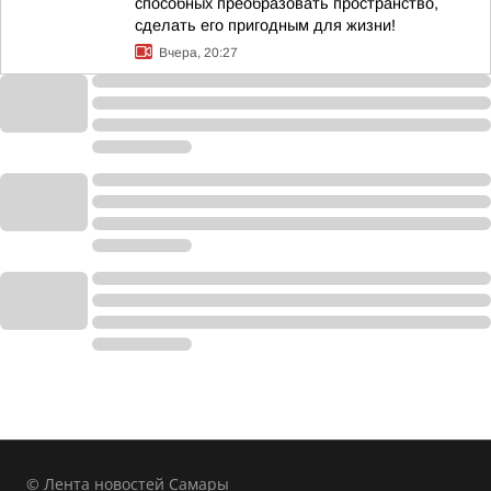
способных преобразовать пространство,
сделать его пригодным для жизни!
Вчера, 20:27
© Лента новостей Самары