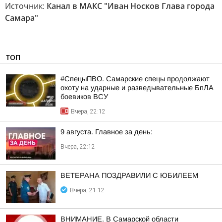
Источник:
Канал в МАКС "Иван Носков Глава города
Самара"
ТОП
#СпецыПВО. Самарские спецы продолжают
охоту на ударные и разведывательные БпЛА
боевиков ВСУ
Вчера, 22:12
9 августа. Главное за день:
Вчера, 22:12
ВЕТЕРАНА ПОЗДРАВИЛИ С ЮБИЛЕЕМ
Вчера, 21:12
ВНИМАНИЕ. В Самарской области