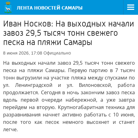
Иван Носков: На выходных начали
завоз 29,5 тысяч тонн свежего
песка на пляжи Самары
Официально
8 июня 2026, 17:08
На выходных начали завоз 29,5 тысяч тонн свежего
песка на пляжи Самары. Первую партию в 7 тысяч
тонн выгрузили на участке пляжа между спусками по
ул. Ленинградской и ул. Вилоновской, работа
продолжается. Сегодня в ночь закончим завоз песка
вдоль первой очереди набережной, а уже завтра
перейдем на вторую. Крупногабаритная техника для
разравнивания начнет активно работать с 10 июня,
после того как песок немного высохнет и станет
легче.