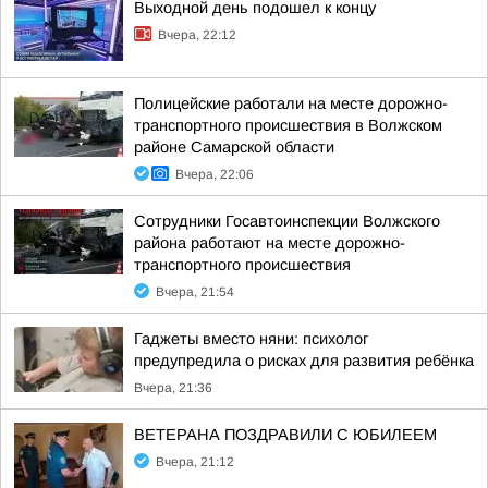
Выходной день подошел к концу
Вчера, 22:12
Полицейские работали на месте дорожно-
транспортного происшествия в Волжском
районе Самарской области
Вчера, 22:06
Сотрудники Госавтоинспекции Волжского
района работают на месте дорожно-
транспортного происшествия
Вчера, 21:54
Гаджеты вместо няни: психолог
предупредила о рисках для развития ребёнка
Вчера, 21:36
ВЕТЕРАНА ПОЗДРАВИЛИ С ЮБИЛЕЕМ
Вчера, 21:12