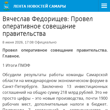
Вячеслав Федорищев: Провел
оперативное совещание
правительства
Официально
8 июня 2026, 17:08
Провел оперативное совещание правительства.
Главное.
1 Итоги ПМЭФ
Обсудили результаты работы команды Самарской
области на международном экономическом форуме в
Санкт-Петербурге. Заключено 13 инвестиционных
соглашений на общую сумму 218 млрд рублей. Это не
просто цифры – это новые производства, почти 1900
рабочих мест, дополнительные налоги в бюджет.