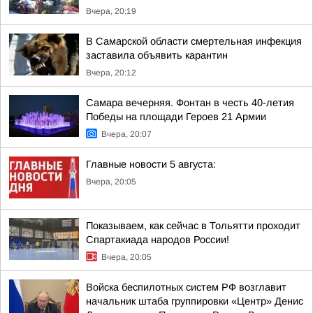
Вчера, 20:19
В Самарской области смертельная инфекция
заставила объявить карантин
Вчера, 20:12
Самара вечерняя. Фонтан в честь 40-летия
Победы на площади Героев 21 Армии
Вчера, 20:07
Главные новости 5 августа:
Вчера, 20:05
Показываем, как сейчас в Тольятти проходит
Спартакиада народов России!
Вчера, 20:05
Войска беспилотных систем РФ возглавит
начальник штаба группировки «Центр» Денис