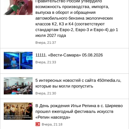
Правительство России утвердило
возможность производства, импорта,
выпуска в оборот и обращения
автомобильного бензина экологических
классов К2, К3 и К4 (соответствуют
стандартам Евро-2, Евро-3 и Евро-4) до 1
июля 2027 года
Вчера, 21:37
11111. «Вести-Самара» 05.08.2026
Вчера, 21:33
5 интересных новостей с сайта 450media.ru,
которые вы могли пропустить
Вчера, 21:30
В День рождения Ильи Репина в с. Ширяево
прошел ежегодный фестиваль искусств
«Репин навсегда»
Вчера, 21:18