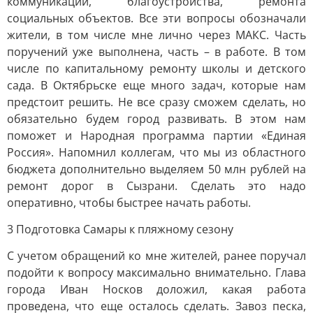
коммуникаций, благоустройства, ремонта
социальных объектов. Все эти вопросы обозначали
жители, в том числе мне лично через МАКС. Часть
поручений уже выполнена, часть – в работе. В том
числе по капитальному ремонту школы и детского
сада. В Октябрьске еще много задач, которые нам
предстоит решить. Не все сразу сможем сделать, но
обязательно будем город развивать. В этом нам
поможет и Народная программа партии «Единая
Россия». Напомнил коллегам, что мы из областного
бюджета дополнительно выделяем 50 млн рублей на
ремонт дорог в Сызрани. Сделать это надо
оперативно, чтобы быстрее начать работы.
3 Подготовка Самары к пляжному сезону
С учетом обращений ко мне жителей, ранее поручал
подойти к вопросу максимально внимательно. Глава
города Иван Носков доложил, какая работа
проведена, что еще осталось сделать. Завоз песка,