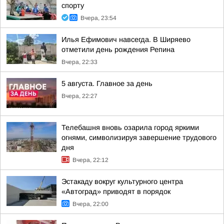
спорту
Вчера, 23:54
Илья Ефимович навсегда. В Ширяево
отметили день рождения Репина
Вчера, 22:33
5 августа. Главное за день
Вчера, 22:27
Телебашня вновь озарила город яркими
огнями, символизируя завершение трудового
дня
Вчера, 22:12
Эстакаду вокруг культурного центра
«Автоград» приводят в порядок
Вчера, 22:00