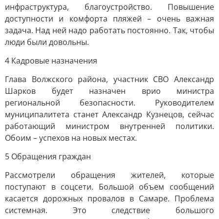
инфраструктура, благоустройство. Повышение
доступности и комфорта пляжей – очень важная
задача. Над ней надо работать постоянно. Так, чтобы
люди были довольны.
4 Кадровые назначения
Глава Волжского района, участник СВО Александр
Шарков будет назначен врио министра
региональной безопасности. Руководителем
муниципалитета станет Александр Кузнецов, сейчас
работающий министром внутренней политики.
Обоим – успехов на новых местах.
5 Обращения граждан
Рассмотрели обращения жителей, которые
поступают в соцсети. Большой объем сообщений
касается дорожных провалов в Самаре. Проблема
системная. Это следствие большого