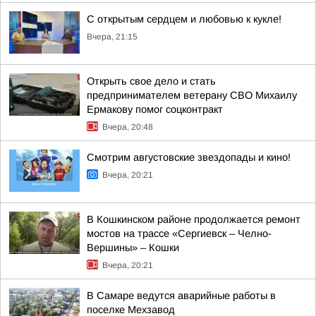
С открытым сердцем и любовью к кукле!
Вчера, 21:15
Открыть свое дело и стать
предпринимателем ветерану СВО Михаилу
Ермакову помог соцконтракт
Вчера, 20:48
Смотрим августовские звездопады и кино!
Вчера, 20:21
В Кошкинском районе продолжается ремонт
мостов на трассе «Сергиевск – Челно-
Вершины» – Кошки
Вчера, 20:21
В Самаре ведутся аварийные работы в
поселке Мехзавод