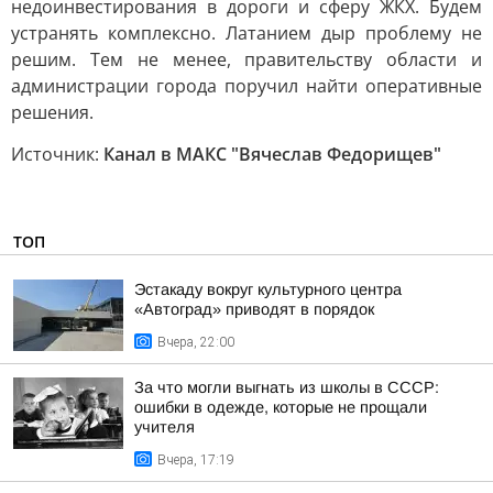
недоинвестирования в дороги и сферу ЖКХ. Будем
устранять комплексно. Латанием дыр проблему не
решим. Тем не менее, правительству области и
администрации города поручил найти оперативные
решения.
Источник:
Канал в МАКС "Вячеслав Федорищев"
ТОП
Эстакаду вокруг культурного центра
«Автоград» приводят в порядок
Вчера, 22:00
За что могли выгнать из школы в СССР:
ошибки в одежде, которые не прощали
учителя
Вчера, 17:19