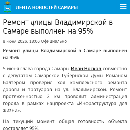
Ремонт улицы Владимирской в
Самаре выполнен на 95%
Официально
8 июня 2026, 18:06
Ремонт улицы Владимирской в Самаре выполнен
на 95%
5 июня глава города Самары
Иван Носков
совместно
с депутатом Самарской Губернской Думы Романом
Балтером проверил ход комплексного ремонта
дороги и тротуаров на ул. Владимирской. Ремонт
протяженностью 2 км проводит администрация
города в рамках нацпроекта «Инфраструктура для
жизни».
На текущий момент общая готовность объекта
составляет 95%.