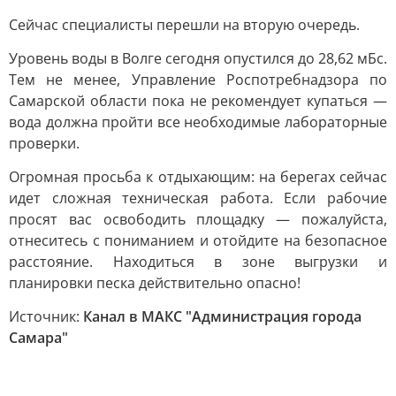
Сейчас специалисты перешли на вторую очередь.
Уровень воды в Волге сегодня опустился до 28,62 мБс.
Тем не менее, Управление Роспотребнадзора по
Самарской области пока не рекомендует купаться —
вода должна пройти все необходимые лабораторные
проверки.
Огромная просьба к отдыхающим: на берегах сейчас
идет сложная техническая работа. Если рабочие
просят вас освободить площадку — пожалуйста,
отнеситесь с пониманием и отойдите на безопасное
расстояние. Находиться в зоне выгрузки и
планировки песка действительно опасно!
Источник:
Канал в МАКС "Администрация города
Самара"