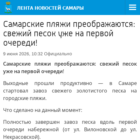
Самарские пляжи преображаются:
свежий песок уже на первой
очереди!
Официально
9 июня 2026, 10:32
Самарские пляжи преображаются: свежий песок
уже на первой очереди
!
Выходные прошли продуктивно — в Самаре
стартовал завоз свежего золотистого песка на
городские пляжи.
Что сделано на данный момент:
Полностью завершен завоз песка вдоль первой
очереди набережной (от ул. Вилоновской до ул.
Некрасовской).