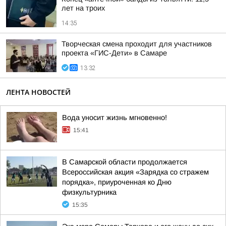
лет на троих
14:35
Творческая смена проходит для участников
проекта «ГИС-Дети» в Самаре
13:32
ЛЕНТА НОВОСТЕЙ
Вода уносит жизнь мгновенно!
15:41
В Самарской области продолжается
Всероссийская акция «Зарядка со стражем
порядка», приуроченная ко Дню
физкультурника
15:35