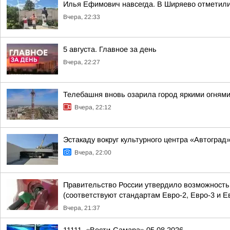
Илья Ефимович навсегда. В Ширяево отметил
Вчера, 22:33
5 августа. Главное за день
Вчера, 22:27
Телебашня вновь озарила город яркими огнями
Вчера, 22:12
Эстакаду вокруг культурного центра «Автоград
Вчера, 22:00
Правительство России утвердило возможность п
(соответствуют стандартам Евро-2, Евро-3 и Е
Вчера, 21:37