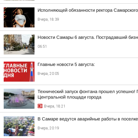
Исполняющей обязанности ректора Самарского
Вчера, 18:39
Новости Самары 6 августа. Пострадавший бизне
06:51
Главные новости 5 августа:
Вчера, 20:05
Технический запуск фонтана прошел успешно! 
Центральной площади города
Вчера, 18:21
В Самаре ведутся аварийные работы в поселк
Вчера, 20:19