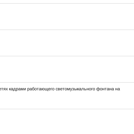
сетях кадрами работающего светомузыкального фонтана на