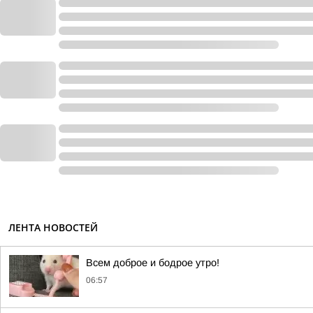
ЛЕНТА НОВОСТЕЙ
Всем доброе и бодрое утро!
06:57