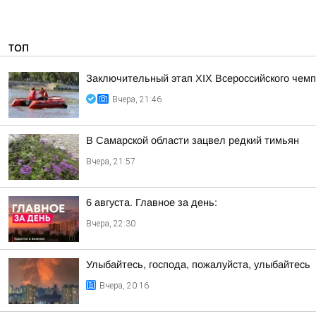
ТОП
Заключительный этап XIХ Всероссийского чем
Вчера, 21:46
В Самарской области зацвел редкий тимьян
Вчера, 21:57
6 августа. Главное за день:
Вчера, 22:30
Улыбайтесь, господа, пожалуйста, улыбайтесь
Вчера, 20:16