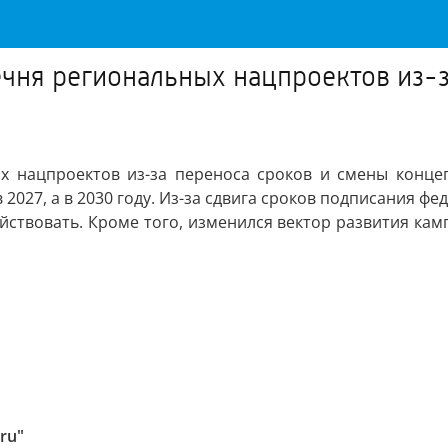
чня региональных нацпроектов из-з
х нацпроектов из-за переноса сроков и смены конце
 в 2027, а в 2030 году. Из-за сдвига сроков подписания
йствовать. Кроме того, изменился вектор развития камп
ru"