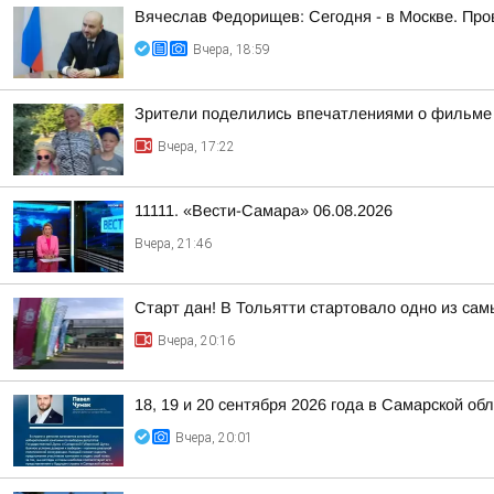
Вячеслав Федорищев: Сегодня - в Москве. Пр
Вчера, 18:59
Зрители поделились впечатлениями о фильме 
Вчера, 17:22
11111. «Вести-Самара» 06.08.2026
Вчера, 21:46
Старт дан! В Тольятти стартовало одно из са
Вчера, 20:16
18, 19 и 20 сентября 2026 года в Самарской 
Вчера, 20:01