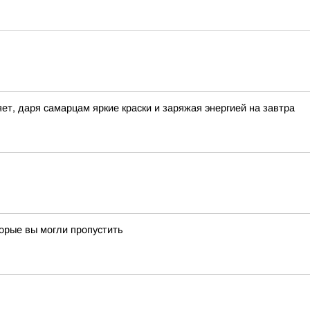
ет, даря самарцам яркие краски и заряжая энергией на завтра
торые вы могли пропустить