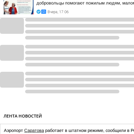
добровольцы помогают пожилым людям, малом
Вчера, 17:06
ЛЕНТА НОВОСТЕЙ
Аэропорт
Саратова
работает в штатном режиме, сообщили в Р