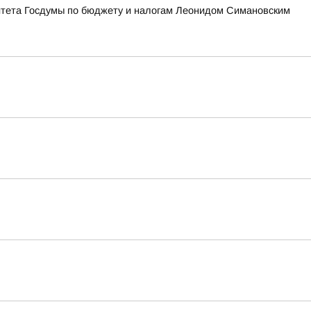
итета Госдумы по бюджету и налогам Леонидом Симановским