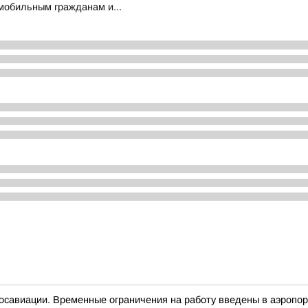
обильным гражданам и...
осавиации. Временные ограничения на работу введены в аэропор