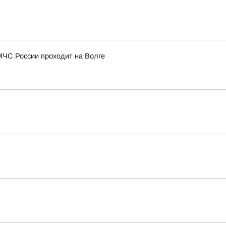
МЧС России проходит на Волге