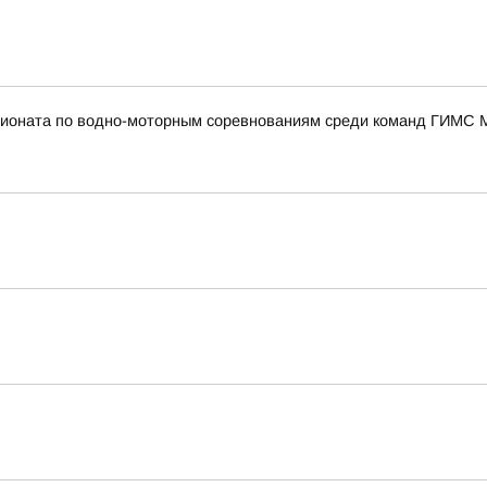
пионата по водно-моторным соревнованиям среди команд ГИМС 