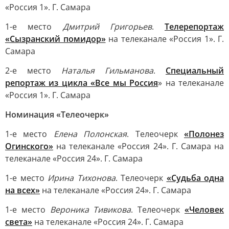
«Россия 1». Г. Самара
1-е место
Дмитрий Григорьев
.
Телерепортаж
«Сызранский помидор»
на телеканале «Россия 1». Г.
Самара
2-е место
Наталья Гильманова
.
Специальный
репортаж из цикла «Все мы Россия
» на телеканале
«Россия 1». Г. Самара
Номинация «Телеочерк»
1-е место
Елена Полонская
. Телеочерк
«Полонез
Огинского»
на телеканале «Россия 24». Г. Самара на
телеканале «Россия 24». Г. Самара
1-е место
Ирина Тихонова
. Телеочерк
«Судьба одна
на всех»
на телеканале «Россия 24». Г. Самара
1-е место
Вероника Тивикова
. Телеочерк
«Человек
света»
на телеканале «Россия 24». Г. Самара