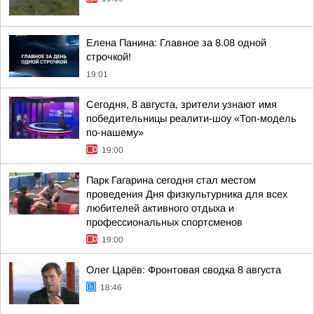
Елена Панина: Главное за 8.08 одной
строчкой!
19:01
Сегодня, 8 августа, зрители узнают имя
победительницы реалити-шоу «Топ-модель
по-нашему»
19:00
Парк Гагарина сегодня стал местом
проведения Дня физкультурника для всех
любителей активного отдыха и
профессиональных спортсменов
19:00
Олег Царёв: Фронтовая сводка 8 августа
18:46