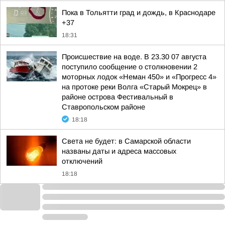
Пока в Тольятти град и дождь, в Краснодаре
+37
18:31
Происшествие на воде. В 23.30 07 августа
поступило сообщение о столкновении 2
моторных лодок «Неман 450» и «Прогресс 4»
на протоке реки Волга «Старый Мокрец» в
районе острова Фестивальный в
Ставропольском районе
18:18
Света не будет: в Самарской области
названы даты и адреса массовых
отключений
18:18