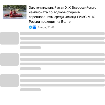
Заключительный этап XIХ Всероссийского
чемпионата по водно-моторным
соревнованиям среди команд ГИМС МЧС
России проходит на Волге
Вчера, 21:46