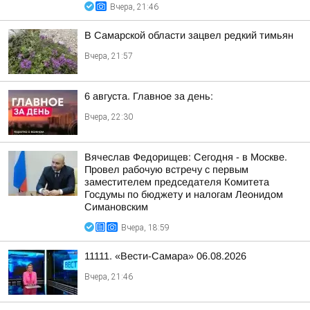
Вчера, 21:46
В Самарской области зацвел редкий тимьян
Вчера, 21:57
6 августа. Главное за день:
Вчера, 22:30
Вячеслав Федорищев: Сегодня - в Москве.
Провел рабочую встречу с первым
заместителем председателя Комитета
Госдумы по бюджету и налогам Леонидом
Симановским
Вчера, 18:59
11111. «Вести-Самара» 06.08.2026
Вчера, 21:46