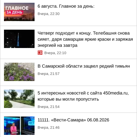
6 августа. Главное за день:
Вчера, 22:30
Четверг подходит к концу. Телебашня снова
сияет, даря самарцам яркие краски и заряжая
энергией на завтра
Вчера, 22:10
В Самарской области зацвел редкий тимьян
Вчера, 21:57
5 интересных новостей с сайта 450media.ru,
которые вы могли пропустить
Вчера, 21:54
11111. «Вести-Самара» 06.08.2026
Вчера, 21:46