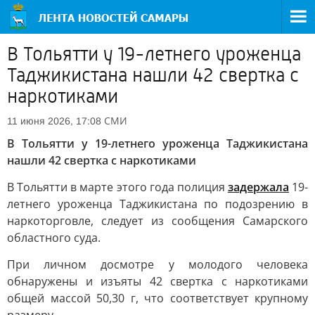
В Тольятти у 19-летнего уроженца
Таджикистана нашли 42 свертка с
наркотиками
СМИ
11 июня 2026, 17:08
В Тольятти у 19-летнего уроженца Таджикистана
нашли 42 свертка с наркотиками
В Тольятти в марте этого года полиция
задержала
19-
летнего уроженца Таджикистана по подозрению в
наркоторговле, следует из сообщения Самарского
областного суда.
При личном досмотре у молодого человека
обнаружены и изъяты 42 свертка с наркотиками
общей массой 50,30 г, что соответствует крупному