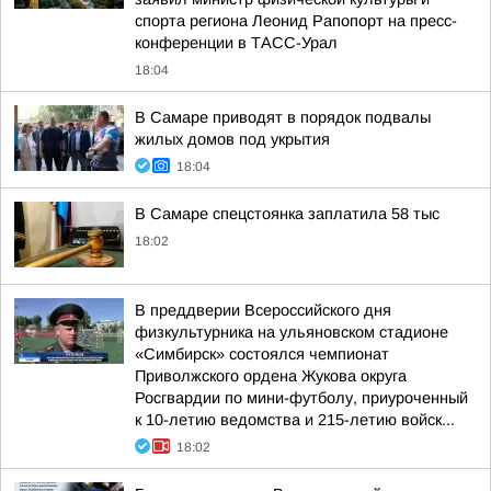
спорта региона Леонид Рапопорт на пресс-
конференции в ТАСС-Урал
18:04
В Самаре приводят в порядок подвалы
жилых домов под укрытия
18:04
В Самаре спецстоянка заплатила 58 тыс
18:02
В преддверии Всероссийского дня
физкультурника на ульяновском стадионе
«Симбирск» состоялся чемпионат
Приволжского ордена Жукова округа
Росгвардии по мини-футболу, приуроченный
к 10-летию ведомства и 215-летию войск...
18:02