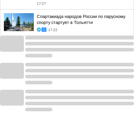
17:27
Спартакиада народов России по парусному
спорту стартует в Тольятти
17:22