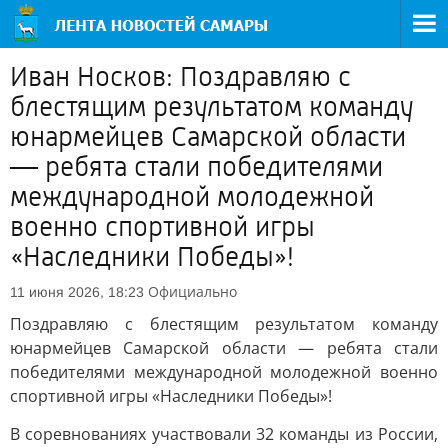
Иван Носков: Поздравляю с
блестящим результатом команду
юнармейцев Самарской области
— ребята стали победителями
международной молодежной
военно спортивной игры
«Наследники Победы»!
Официально
11 июня 2026, 18:23
Поздравляю с блестящим результатом команду
юнармейцев Самарской области — ребята стали
победителями международной молодежной военно
спортивной игры «Наследники Победы»!
В соревнованиях участвовали 32 команды из России,