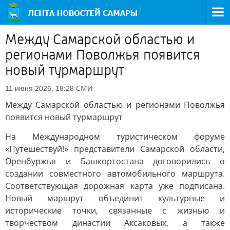
Между Самарской областью и
регионами Поволжья появится
новый турмаршрут
СМИ
11 июня 2026, 18:28
Между Самарской областью и регионами Поволжья
появится новый турмаршрут
На Международном туристическом форуме
«Путешествуй!» представители Самарской области,
Оренбуржья и Башкортостана договорились о
создании совместного автомобильного маршрута.
Соответствующая дорожная карта уже подписана.
Новый маршрут объединит культурные и
исторические точки, связанные с жизнью и
творчеством династии Аксаковых, а также