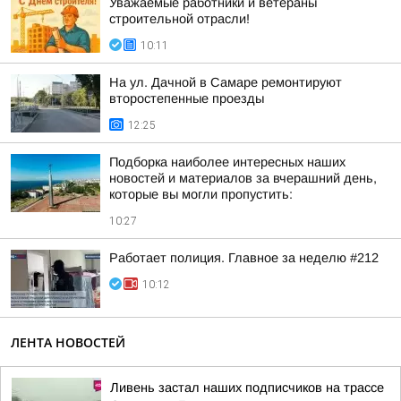
Уважаемые работники и ветераны
строительной отрасли!
10:11
На ул. Дачной в Самаре ремонтируют
второстепенные проезды
12:25
Подборка наиболее интересных наших
новостей и материалов за вчерашний день,
которые вы могли пропустить:
10:27
Работает полиция. Главное за неделю #212
10:12
ЛЕНТА НОВОСТЕЙ
Ливень застал наших подписчиков на трассе