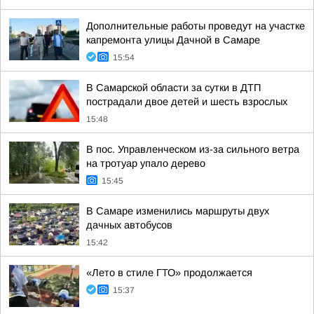
Дополнительные работы проведут на участке
капремонта улицы Дачной в Самаре
15:54
В Самарской области за сутки в ДТП
пострадали двое детей и шесть взрослых
15:48
В пос. Управленческом из-за сильного ветра
на тротуар упало дерево
15:45
В Самаре изменились маршруты двух
дачных автобусов
15:42
«Лето в стиле ГТО» продолжается
15:37