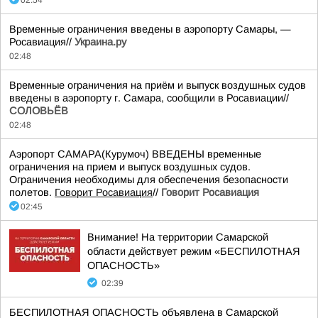
02:54
Временные ограничения введены в аэропорту Самары, —
Росавиация//
Украина.ру
02:48
Временные ограничения на приём и выпуск воздушных судов
введены в аэропорту г. Самара, сообщили в Росавиации//
СОЛОВЬЁВ
02:48
Аэропорт САМАРА(Курумоч) ВВЕДЕНЫ временные
ограничения на прием и выпуск воздушных судов.
Ограничения необходимы для обеспечения безопасности
полетов.
Говорит Росавиация
//
Говорит Росавиация
02:45
Внимание! На территории Самарской
области действует режим «БЕСПИЛОТНАЯ
ОПАСНОСТЬ»
02:39
БЕСПИЛОТНАЯ ОПАСНОСТЬ объявлена в Самарской