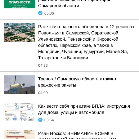
Самарской области
05:06
Ракетная опасность объявлена в 12 регионах
Поволжья: в Самарской, Саратовской,
Ульяновской, Пензенской и Кировской
областях, Пермском крае, а также в
Мордовии, Чувашии, Удмуртии, Марий Эл,
Татарстане и Башкирии
04:33
Тревога! Самарскую область атакуют
вражеские ракеты
04:00
Как вести себя при атаке БПЛА: инструкция
для дома, улицы и автомобиля
03:54
Иван Носков: ВНИМАНИЕ ВСЕМ! В