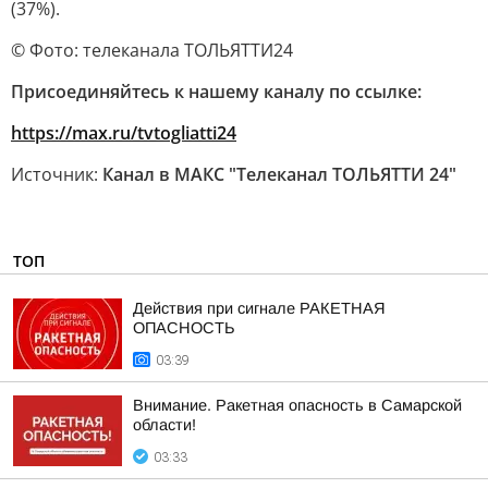
(37%).
© Фото: телеканала ТОЛЬЯТТИ24
Присоединяйтесь к нашему каналу по ссылке:
https://max.ru/tvtogliatti24
Источник:
Канал в МАКС "Телеканал ТОЛЬЯТТИ 24"
ТОП
Действия при сигнале РАКЕТНАЯ
ОПАСНОСТЬ
03:39
Внимание. Ракетная опасность в Самарской
области!
03:33