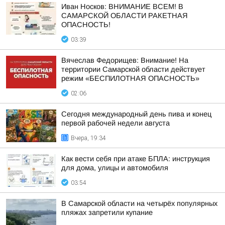
Иван Носков: ВНИМАНИЕ ВСЕМ! В
САМАРСКОЙ ОБЛАСТИ РАКЕТНАЯ
ОПАСНОСТЬ!
03:39
Вячеслав Федорищев: Внимание! На
территории Самарской области действует
режим «БЕСПИЛОТНАЯ ОПАСНОСТЬ»
02:06
Сегодня международный день пива и конец
первой рабочей недели августа
Вчера, 19:34
Как вести себя при атаке БПЛА: инструкция
для дома, улицы и автомобиля
03:54
В Самарской области на четырёх популярных
пляжах запретили купание