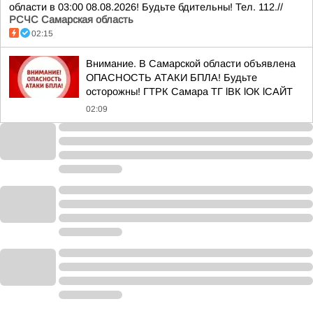
области в 03:00 08.08.2026! Будьте бдительны! Тел. 112.//
РСЧС Самарская область
02:15
Внимание. В Самарской области объявлена
ОПАСНОСТЬ АТАКИ БПЛА! Будьте
осторожны! ГТРК Самара ТГ lВК lОК lСАЙТ
02:09