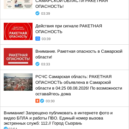
САМАРСКОЙ ОБЛАСТИ РАКЕТНАЯ
ОПАСНОСТЬ!
03:39
Действия при сигнале РАКЕТНАЯ
ОПАСНОСТЬ
03:39
Внимание. Ракетная опасность в Самарской
области!
03:33
РСЧС Самарская область: РАКЕТНАЯ
ОПАСНОСТЬ объявлена в Самарской
области в 04:25 08.08.2026! По возможности
оставайтесь дома
03:30
Внимание! Запрещено публиковать в интернете фото и
видео БПЛА и работы ПВО. Единый номер вызова
экстренных служб: 112.//
Город Сызрань