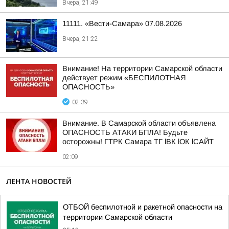
Вчера, 21:49
11111. «Вести-Самара» 07.08.2026
Вчера, 21:22
Внимание! На территории Самарской области
действует режим «БЕСПИЛОТНАЯ
ОПАСНОСТЬ»
02:39
Внимание. В Самарской области объявлена
ОПАСНОСТЬ АТАКИ БПЛА! Будьте
осторожны! ГТРК Самара ТГ lВК lОК lСАЙТ
02:09
ЛЕНТА НОВОСТЕЙ
ОТБОЙ беспилотной и ракетной опасности на
территории Самарской области