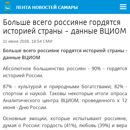
Больше всего россияне гордятся
историей страны - данные ВЦИОМ
СМИ
11 июня 2026, 19:54
Больше всего россияне гордятся историей страны -
данные ВЦИОМ
Абсолютное большинство россиян - 90% - гордятся
историей России.
87% - культурой и природными богатствами; 82% -
спортом и наукой. Таковы некоторые итоги опроса
Аналитического центра ВЦИОМ, проведенного к 12
июня - Дню России.
Основные эмоции, которые испытывают россияне,
думая о России: гордость (41%), любовь (39%) и вера