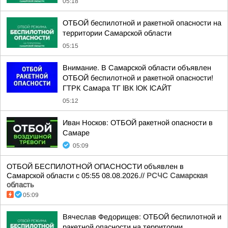
05:18
ОТБОЙ беспилотной и ракетной опасности на
территории Самарской области
05:15
Внимание. В Самарской области объявлен
ОТБОЙ беспилотной и ракетной опасности!
ГТРК Самара ТГ lВК lОК lСАЙТ
05:12
Иван Носков: ОТБОЙ ракетной опасности в
Самаре
05:09
ОТБОЙ БЕСПИЛОТНОЙ ОПАСНОСТИ объявлен в
Самарской области с 05:55 08.08.2026.//
РСЧС Самарская
область
05:09
Вячеслав Федорищев: ОТБОЙ беспилотной и
ракетной опасности на территории