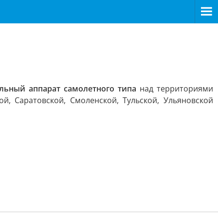
льный аппарат самолетного типа
над территориями
ой, Саратовской, Смоленской, Тульской, Ульяновской