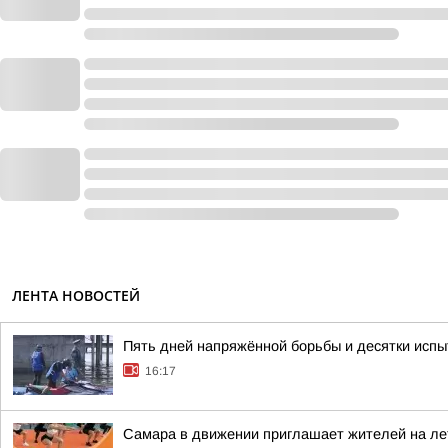
ЛЕНТА НОВОСТЕЙ
Пять дней напряжённой борьбы и десятки испы
16:17
Самара в движении приглашает жителей на ле