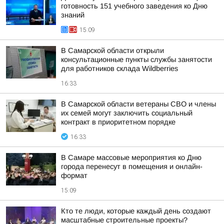
готовность 151 учебного заведения ко Дню
знаний
15:09
В Самарской области открыли
консультационные пункты службы занятости
для работников склада Wildberries
16:33
В Самарской области ветераны СВО и члены
их семей могут заключить социальный
контракт в приоритетном порядке
16:33
В Самаре массовые мероприятия ко Дню
города перенесут в помещения и онлайн-
формат
15:09
Кто те люди, которые каждый день создают
масштабные строительные проекты?