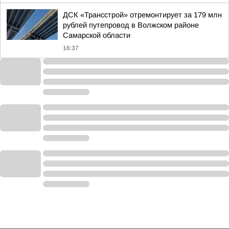
ДСК «Трансстрой» отремонтирует за 179 млн
рублей путепровод в Волжском районе
Самарской области
16:37