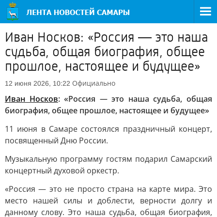
Иван Носков: «Россия — это наша
судьба, общая биография, общее
прошлое, настоящее и будущее»
Официально
12 июня 2026, 10:22
Иван Носков
: «Россия — это наша судьба, общая
биография, общее прошлое, настоящее и будущее»
11 июня в Самаре состоялся праздничный концерт,
посвященный Дню России.
Музыкальную программу гостям подарил Самарский
концертный духовой оркестр.
«Россия — это не просто страна на карте мира. Это
место нашей силы и доблести, верности долгу и
данному слову. Это наша судьба, общая биография,