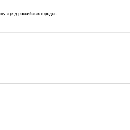
шу и ряд российских городов