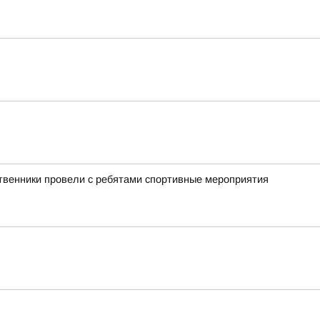
ственники провели с ребятами спортивные мероприятия