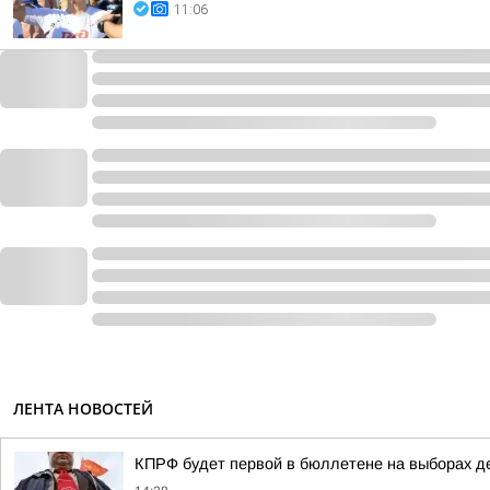
11:06
ЛЕНТА НОВОСТЕЙ
КПРФ будет первой в бюллетене на выборах д