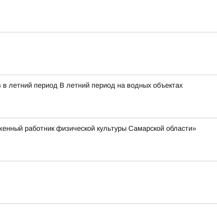
 в летний период В летний период на водных объектах
уженный работник физической культуры Самарской области»