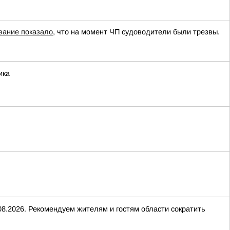
вание показало
, что на момент ЧП судоводители были трезвы.
ика
08.2026. Рекомендуем жителям и гостям области сократить