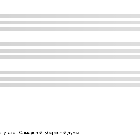
епутатов Самарской губернской думы