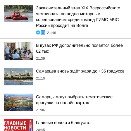
Заключительный этап XIХ Всероссийского
чемпионата по водно-моторным
соревнованиям среди команд ГИМС МЧС
России проходит на Волге
21:46
В вузах РФ дополнительно появятся более
62 тыс
21:39
Самарцев вновь ждёт жара до +35 градусов
21:10
Самарцы могут выбрать тематические
прогулки на онлайн-картах
21:06
Главные новости 6 августа:
20:45