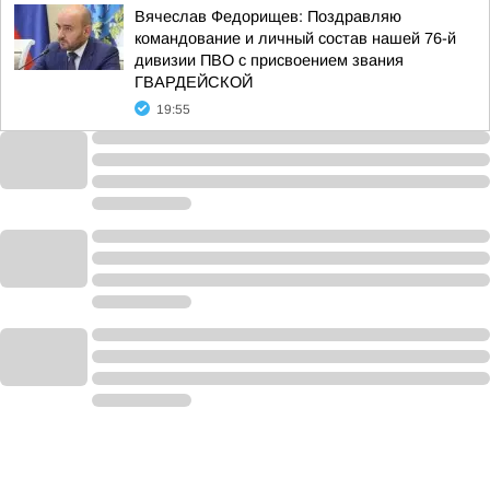
Вячеслав Федорищев: Поздравляю
командование и личный состав нашей 76-й
дивизии ПВО с присвоением звания
ГВАРДЕЙСКОЙ
19:55