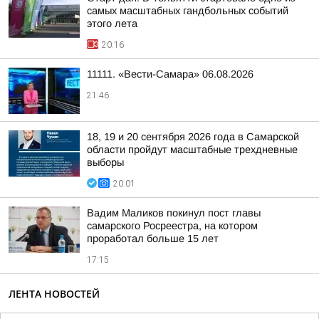
самых масштабных гандбольных событий
этого лета
20:16
11111. «Вести-Самара» 06.08.2026
21:46
18, 19 и 20 сентября 2026 года в Самарской
области пройдут масштабные трехдневные
выборы
20:01
Вадим Маликов покинул пост главы
самарского Росреестра, на котором
проработал больше 15 лет
17:15
ЛЕНТА НОВОСТЕЙ