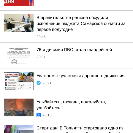
В правительстве региона обсудили
исполнение бюджета Самарской области за
первое полугодие
20:45
76-я дивизия ПВО стала гвардейской
20:31
Уважаемые участники дорожного движения!
20:21
Улыбайтесь, господа, пожалуйста,
улыбайтесь
20:16
Старт дан! В Тольятти стартовало одно из