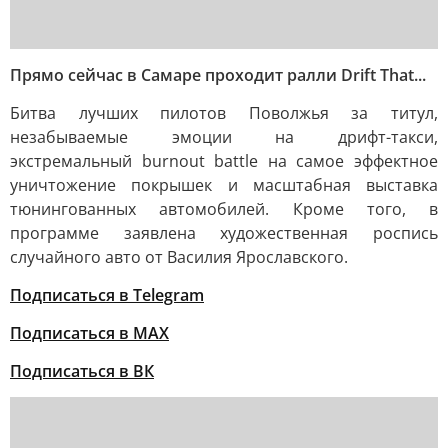
Прямо сейчас в Самаре проходит ралли Drift That...
Битва лучших пилотов Поволжья за титул,
незабываемые эмоции на дрифт-такси,
экстремальный burnout battle на самое эффектное
уничтожение покрышек и масштабная выставка
тюнингованных автомобилей. Кроме того, в
программе заявлена художественная роспись
случайного авто от Василия Ярославского.
Подписаться в Telegram
Подписаться в MAX
Подписаться в ВК