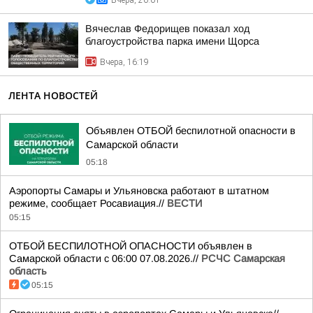
Вчера, 20:01
Вячеслав Федорищев показал ход
благоустройства парка имени Щорса
Вчера, 16:19
ЛЕНТА НОВОСТЕЙ
Объявлен ОТБОЙ беспилотной опасности в
Самарской области
05:18
Аэропорты Самары и Ульяновска работают в штатном
режиме, сообщает Росавиация.//
ВЕСТИ
05:15
ОТБОЙ БЕСПИЛОТНОЙ ОПАСНОСТИ объявлен в
Самарской области с 06:00 07.08.2026.//
РСЧС Самарская
область
05:15