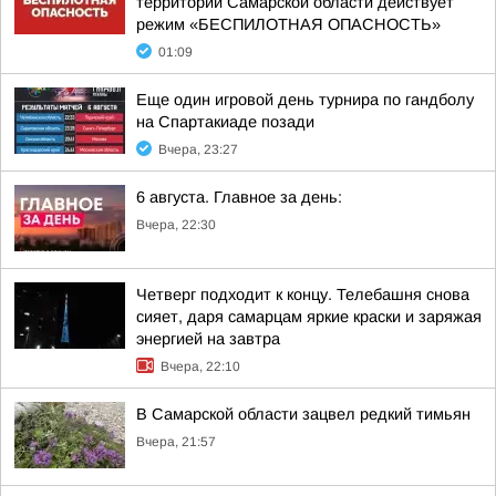
территории Самарской области действует
режим «БЕСПИЛОТНАЯ ОПАСНОСТЬ»
01:09
Еще один игровой день турнира по гандболу
на Спартакиаде позади
Вчера, 23:27
6 августа. Главное за день:
Вчера, 22:30
Четверг подходит к концу. Телебашня снова
сияет, даря самарцам яркие краски и заряжая
энергией на завтра
Вчера, 22:10
В Самарской области зацвел редкий тимьян
Вчера, 21:57