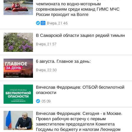
чемпионата по водно-моторным
соревнованиям среди команд ГИМС МЧС
России проходит на Волге
Вчера, 21:46
В Самарской области зацвел редкий тимьян
Вчера, 21:57
6 августа. Главное за день:
Вчера, 22:30
Вячеслав Федорищев: ОТБОЙ беспилотной
опасности
05:09
Вячеслав Федорищев: Сегодня - в Москве.
Провел рабочую встречу с первым
заместителем председателя Комитета
Госдумы по бюджету и налогам Леонидом