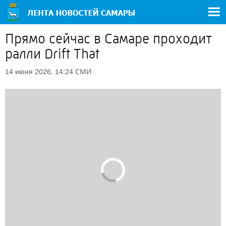
Прямо сейчас в Самаре проходит
ралли Drift That
СМИ
14 июня 2026, 14:24