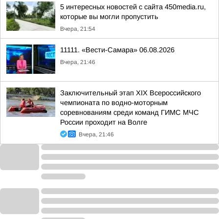
5 интересных новостей с сайта 450media.ru,
которые вы могли пропустить
Вчера, 21:54
11111. «Вести-Самара» 06.08.2026
Вчера, 21:46
Заключительный этап XIХ Всероссийского
чемпионата по водно-моторным
соревнованиям среди команд ГИМС МЧС
России проходит на Волге
Вчера, 21:46