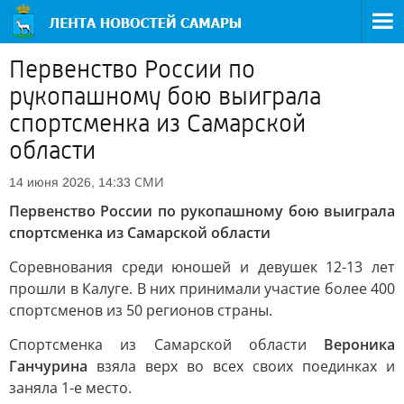
Первенство России по
рукопашному бою выиграла
спортсменка из Самарской
области
СМИ
14 июня 2026, 14:33
Первенство России по рукопашному бою выиграла
спортсменка из Самарской области
Соревнования среди юношей и девушек 12-13 лет
прошли в Калуге. В них принимали участие более 400
спортсменов из 50 регионов страны.
Спортсменка из Самарской области
Вероника
Ганчурина
взяла верх во всех своих поединках и
заняла 1-е место.