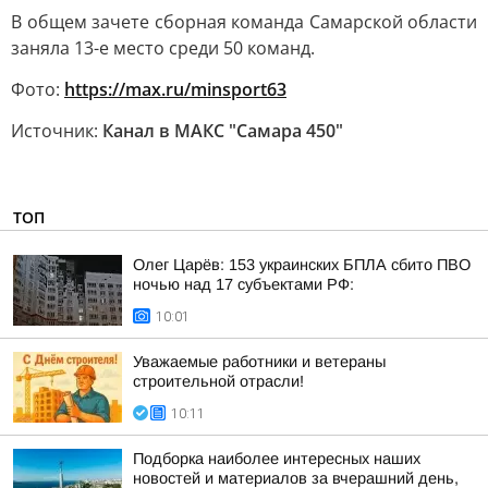
В общем зачете сборная команда Самарской области
заняла 13-е место среди 50 команд.
Фото:
https://max.ru/minsport63
Источник:
Канал в МАКС "Самара 450"
ТОП
Олег Царёв: 153 украинских БПЛА сбито ПВО
ночью над 17 субъектами РФ:
10:01
Уважаемые работники и ветераны
строительной отрасли!
10:11
Подборка наиболее интересных наших
новостей и материалов за вчерашний день,