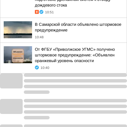
дождевого стока
10:51
В Самарской области объявлено штормовое
предупреждение
10:48
От ФГБУ «Приволжское УГМС» получено
штормовое предупреждение: «Объявлен
оранжевый уровень опасности
10:40