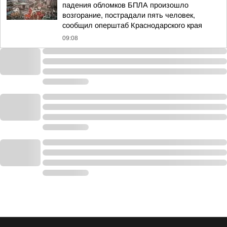
падения обломков БПЛА произошло
возгорание, пострадали пять человек,
сообщил оперштаб Краснодарского края
09:08