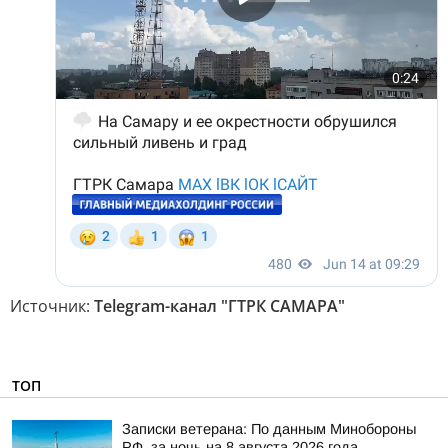
Источник:
Telegram-канал "ГТРК САМАРА"
ТОП
Записки ветерана: По данным Минобороны
РФ, за ночь на 8 августа 2026 года