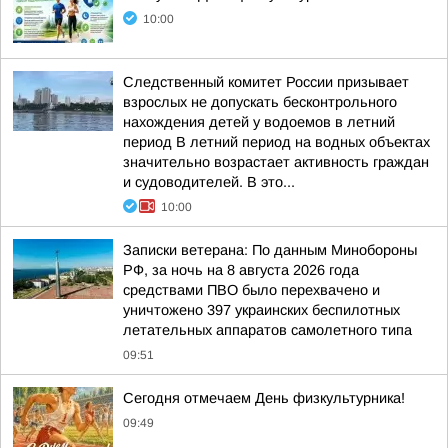
10:00
Следственный комитет России призывает
взрослых не допускать бесконтрольного
нахождения детей у водоемов в летний
период В летний период на водных объектах
значительно возрастает активность граждан
и судоводителей. В это...
10:00
Записки ветерана: По данным Минобороны
РФ, за ночь на 8 августа 2026 года
средствами ПВО было перехвачено и
уничтожено 397 украинских беспилотных
летательных аппаратов самолетного типа
09:51
Сегодня отмечаем День физкультурника!
09:49