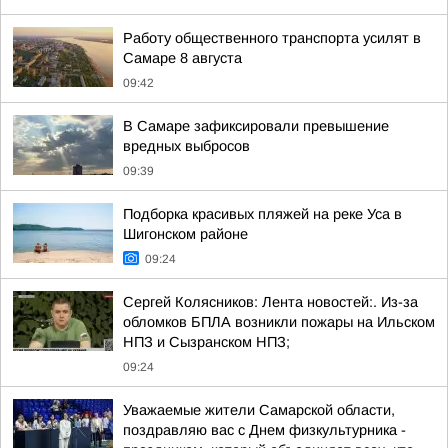
Работу общественного транспорта усилят в
Самаре 8 августа
09:42
В Самаре зафиксировали превышение
вредных выбросов
09:39
Подборка красивых пляжей на реке Уса в
Шигонском районе
09:24
Сергей Колясников: Лента новостей:. Из-за
обломков БПЛА возникли пожары на Ильском
НПЗ и Сызранском НПЗ;
09:24
Уважаемые жители Самарской области,
поздравляю вас с Днем физкультурника -