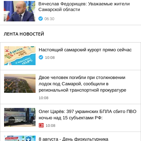
Вячеслав Федорищев: Уважаемые жители
Самарской области
06:30
ЛЕНТА НОВОСТЕЙ
Настоящий самарский курорт прямо сейчас
10:08
Двое человек погибли при столкновении
лодок под Самарой, сообщили в
региональной транспортной прокуратуре
10:08
Олег Царёв: 397 украинских БПЛА сбито ПВО
ночью над 15 субъектами РФ:
10:08
8 августа - День физкультурника