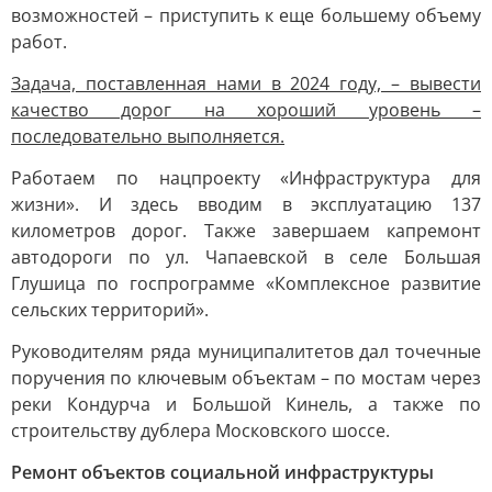
возможностей – приступить к еще большему объему
работ.
Задача, поставленная нами в 2024 году, – вывести
качество дорог на хороший уровень –
последовательно выполняется.
Работаем по нацпроекту «Инфраструктура для
жизни». И здесь вводим в эксплуатацию 137
километров дорог. Также завершаем капремонт
автодороги по ул. Чапаевской в селе Большая
Глушица по госпрограмме «Комплексное развитие
сельских территорий».
Руководителям ряда муниципалитетов дал точечные
поручения по ключевым объектам – по мостам через
реки Кондурча и Большой Кинель, а также по
строительству дублера Московского шоссе.
Ремонт объектов социальной инфраструктуры