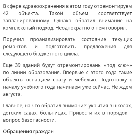
В сфере здравоохранения в этом году отремонтируем
42 объекта. Такой объем соответствует
запланированному. Однако обратил внимание на
комплексный подход. Неоднократно о нем говорил.
Поручил проанализировать состояние текущих
ремонтов и подготовить предложения для
следующего бюджетного цикла.
Еще 39 зданий будут отремонтированы «под ключ»
по линии образования. Впервые с этого года такие
объекты оснащаем сразу и мебелью. Подготовку к
началу учебного года начинаем уже сейчас. Не ждем
августа.
Главное, на что обратил внимание: укрытия в школах,
детских садах, больницах. Привести их в порядок –
вопрос безопасности.
Обращения граждан