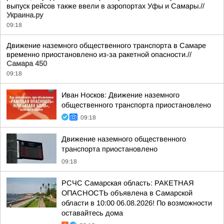
выпуск рейсов также ввели в аэропортах Уфы и Самары.//
Украина.ру
09:18
Движение наземного общественного транспорта в Самаре
временно приостановлено из-за ракетной опасности.//
Самара 450
09:18
Иван Носков: Движение наземного
общественного транспорта приостановлено
09:18
Движение наземного общественного
транспорта приостановлено
09:18
РСЧС Самарская область: РАКЕТНАЯ
ОПАСНОСТЬ объявлена в Самарской
области в 10:00 06.08.2026! По возможности
оставайтесь дома