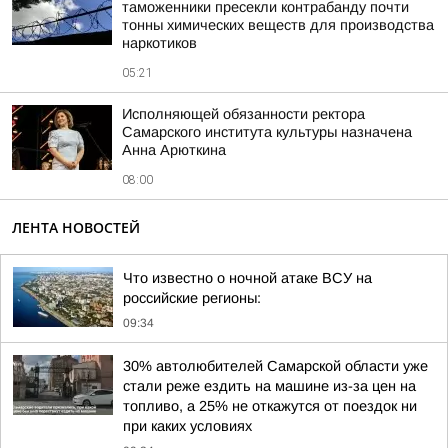
таможенники пресекли контрабанду почти
тонны химических веществ для производства
наркотиков
05:21
Исполняющей обязанности ректора
Самарского института культуры назначена
Анна Арюткина
08:00
ЛЕНТА НОВОСТЕЙ
Что известно о ночной атаке ВСУ на
российские регионы:
09:34
30% автолюбителей Самарской области уже
стали реже ездить на машине из-за цен на
топливо, а 25% не откажутся от поездок ни
при каких условиях