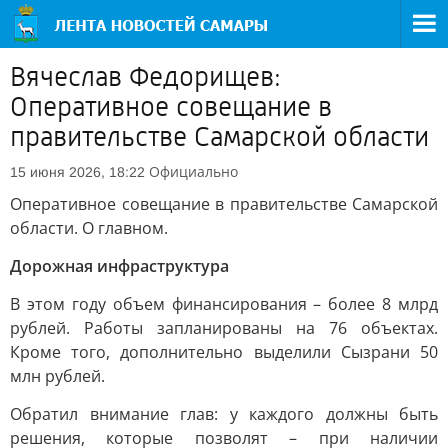
Вячеслав Федорищев:
Оперативное совещание в
правительстве Самарской области
Официально
15 июня 2026, 18:22
Оперативное совещание в правительстве Самарской
области. О главном.
Дорожная инфраструктура
В этом году объем финансирования – более 8 млрд
рублей. Работы запланированы на 76 объектах.
Кроме того, дополнительно выделили Сызрани 50
млн рублей.
Обратил внимание глав: у каждого должны быть
решения, которые позволят – при наличии