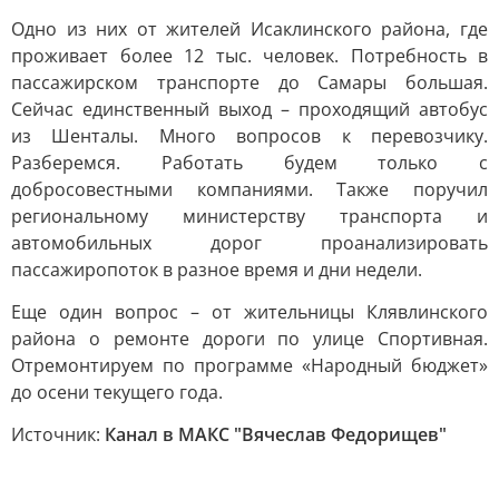
Одно из них от жителей Исаклинского района, где
проживает более 12 тыс. человек. Потребность в
пассажирском транспорте до Самары большая.
Сейчас единственный выход – проходящий автобус
из Шенталы. Много вопросов к перевозчику.
Разберемся. Работать будем только с
добросовестными компаниями. Также поручил
региональному министерству транспорта и
автомобильных дорог проанализировать
пассажиропоток в разное время и дни недели.
Еще один вопрос – от жительницы Клявлинского
района о ремонте дороги по улице Спортивная.
Отремонтируем по программе «Народный бюджет»
до осени текущего года.
Источник:
Канал в МАКС "Вячеслав Федорищев"