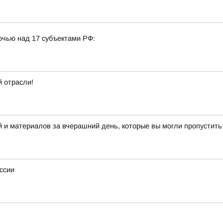
очью над 17 субъектами РФ:
 отрасли!
 и материалов за вчерашний день, которые вы могли пропустить
ссии