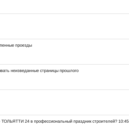
епенные проезды
ывать неизведанные страницы прошлого
е ТОЛЬЯТТИ 24 в профессиональный праздник строителей? 10:45