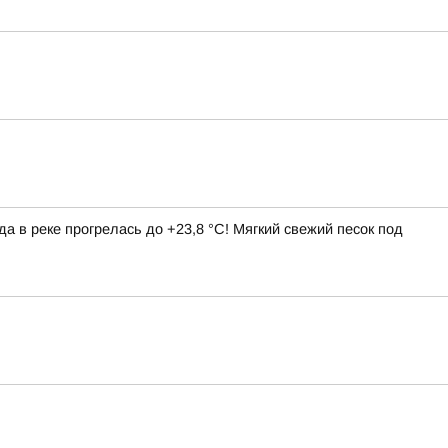
да в реке прогрелась до +23,8 °C! Мягкий свежий песок под