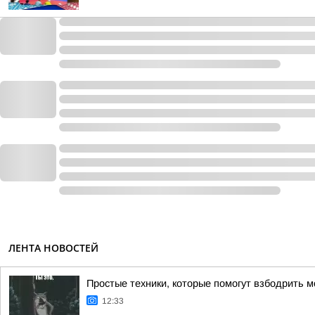
ЛЕНТА НОВОСТЕЙ
Простые техники, которые помогут взбодрить м
12:33