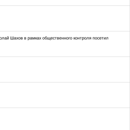
олай Шахов в рамках общественного контроля посетил