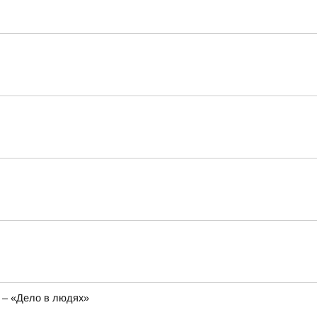
 – «Дело в людях»