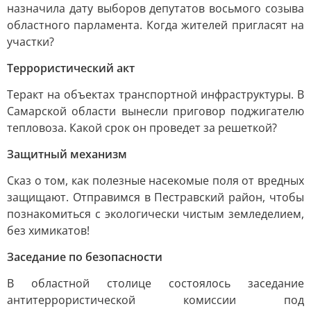
назначила дату выборов депутатов восьмого созыва
областного парламента. Когда жителей пригласят на
участки?
Террористический акт
Теракт на объектах транспортной инфраструктуры. В
Самарской области вынесли приговор поджигателю
тепловоза. Какой срок он проведет за решеткой?
Защитный механизм
Сказ о том, как полезные насекомые поля от вредных
защищают. Отправимся в Пестравский район, чтобы
познакомиться с экологически чистым земледелием,
без химикатов!
Заседание по безопасности
В областной столице состоялось заседание
антитеррористической комиссии под