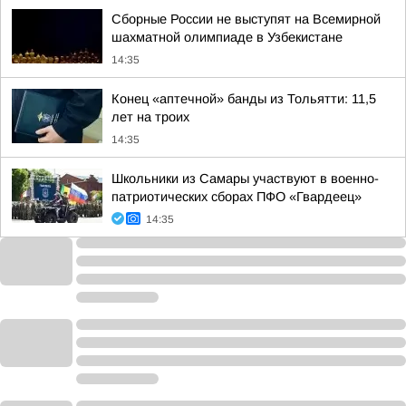
Сборные России не выступят на Всемирной
шахматной олимпиаде в Узбекистане
14:35
Конец «аптечной» банды из Тольятти: 11,5
лет на троих
14:35
Школьники из Самары участвуют в военно-
патриотических сборах ПФО «Гвардеец»
14:35