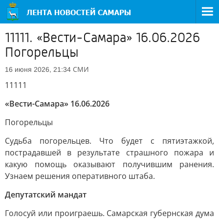
11111. «Вести-Самара» 16.06.2026
Погорельцы
СМИ
16 июня 2026, 21:34
11111
«Вести-Самара» 16.06.2026
Погорельцы
Судьба погорельцев. Что будет с пятиэтажкой,
пострадавшей в результате страшного пожара и
какую помощь оказывают получившим ранения.
Узнаем решения оперативного штаба.
Депутатский мандат
Голосуй или проиграешь. Самарская губернская дума