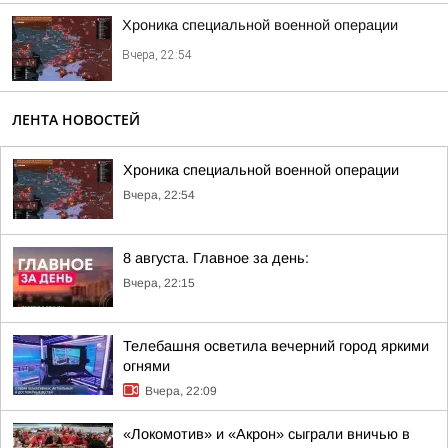
Хроника специальной военной операции
Вчера, 22:54
ЛЕНТА НОВОСТЕЙ
Хроника специальной военной операции
Вчера, 22:54
8 августа. Главное за день:
Вчера, 22:15
Телебашня осветила вечерний город яркими
огнями
Вчера, 22:09
«Локомотив» и «Акрон» сыграли вничью в