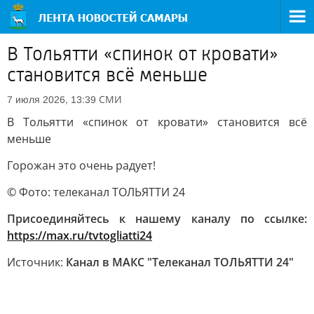
В Тольятти «спинок от кровати»
становится всё меньше
СМИ
7 июля 2026, 13:39
В Тольятти «спинок от кровати» становится всё
меньше
Горожан это очень радует!
© Фото: телеканал ТОЛЬЯТТИ 24
Присоединяйтесь к нашему каналу по ссылке:
https://max.ru/tvtogliatti24
Источник:
Канал в МАКС "Телеканал ТОЛЬЯТТИ 24"