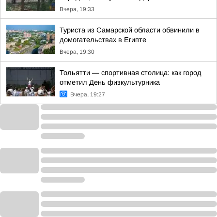
Вчера, 19:33
Туриста из Самарской области обвинили в
домогательствах в Египте
Вчера, 19:30
Тольятти — спортивная столица: как город
отметил День физкультурника
Вчера, 19:27