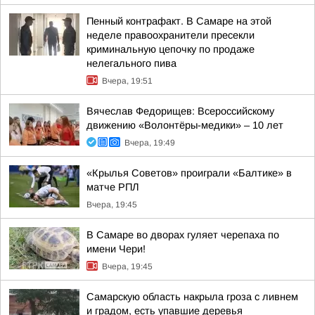
Пенный контрафакт. В Самаре на этой
неделе правоохранители пресекли
криминальную цепочку по продаже
нелегального пива
Вчера, 19:51
Вячеслав Федорищев: Всероссийскому
движению «Волонтёры-медики» – 10 лет
Вчера, 19:49
«Крылья Советов» проиграли «Балтике» в
матче РПЛ
Вчера, 19:45
В Самаре во дворах гуляет черепаха по
имени Чери!
Вчера, 19:45
Самарскую область накрыла гроза с ливнем
и градом, есть упавшие деревья