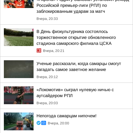
Российской премьер-лиги (РПЛ) по
заблокированным ударам за матч
Вчера, 20:33
В День физкультурника состоялось
торжественное открытие обновленного
стадиона самарского филиала ЦСКА
Вчера, 20:21
Ученые рассказали, когда самарцы смогут
загадать самое заветное желание
Вчера, 20:12
«Локомотив» сыграл нулевую ничью с
аутсайдером РПЛ
Вчера, 20:03
Непогода самарцам нипочем!
Вчера, 20:00