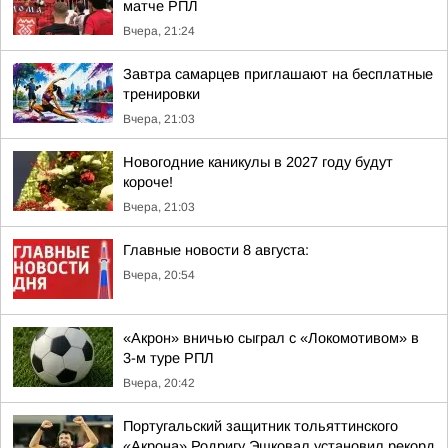
матче РПЛ
Вчера, 21:24
Завтра самарцев приглашают на бесплатные
тренировки
Вчера, 21:03
Новогодние каникулы в 2027 году будут
короче!
Вчера, 21:03
Главные новости 8 августа:
Вчера, 20:54
«Акрон» вничью сыграл с «Локомотивом» в
3-м туре РПЛ
Вчера, 20:42
Португальский защитник тольяттинского
«Акрона» Родригу Эшковал установил рекорд