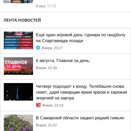
Вчера, 17:15
ЛЕНТА НОВОСТЕЙ
Еще один игровой день турнира по гандболу
на Спартакиаде позади
Вчера, 23:27
6 августа. Главное за день:
Вчера, 22:30
Четверг подходит к концу. Телебашня снова
сияет, даря самарцам яркие краски и заряжая
энергией на завтра
Вчера, 22:10
В Самарской области зацвел редкий тимьян
Вчера, 21:57