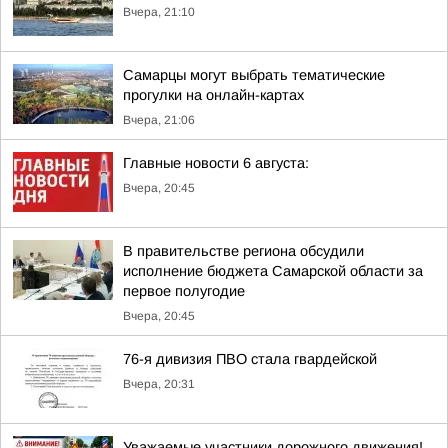
Вчера, 21:10
Самарцы могут выбрать тематические
прогулки на онлайн-картах
Вчера, 21:06
Главные новости 6 августа:
Вчера, 20:45
В правительстве региона обсудили
исполнение бюджета Самарской области за
первое полугодие
Вчера, 20:45
76-я дивизия ПВО стала гвардейской
Вчера, 20:31
Уважаемые участники дорожного движения!