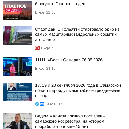
6 августа. Главное за день:
Вчера, 22:30
Старт дан! В Тольятти стартовало одно из
самых масштабных гандбольных событий
этого лета
Вчера, 20:16
11111. «Вести-Самара» 06.08.2026
Вчера, 21:46
18, 19 и 20 сентября 2026 года в Самарской
области пройдут масштабные трехдневные
выборы
Вчера, 20:01
Вадим Маликов покинул пост главы
самарского Росреестра, на котором
проработал больше 15 лет