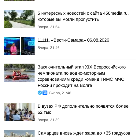
5 интересных новостей с сайта 450media.ru,
которые вы могли пропустить
Вчера, 21:54
11111. «Вести-Самара» 06.08.2026
Вчера, 21:46
Заключительный этап XIХ Всероссийского
чемпионата по водно-моторным
соревнованиям среди команд ГИМС МЧС
России проходит на Волге
Вчера, 21:46
В вузах РФ дополнительно появятся более
62 тыс
Вчера, 21:39
Самарцев вновь ждёт жара до +35 градусов