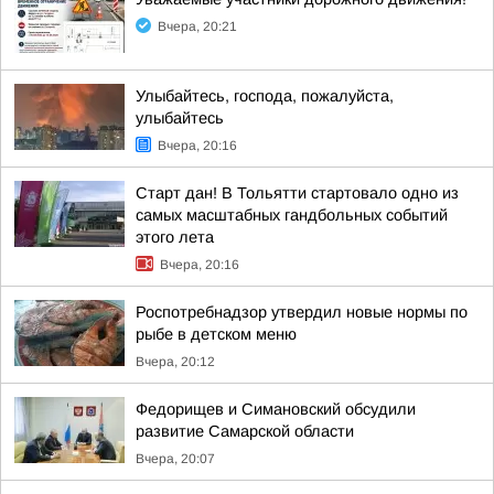
Вчера, 20:21
Улыбайтесь, господа, пожалуйста,
улыбайтесь
Вчера, 20:16
Старт дан! В Тольятти стартовало одно из
самых масштабных гандбольных событий
этого лета
Вчера, 20:16
Роспотребнадзор утвердил новые нормы по
рыбе в детском меню
Вчера, 20:12
Федорищев и Симановский обсудили
развитие Самарской области
Вчера, 20:07