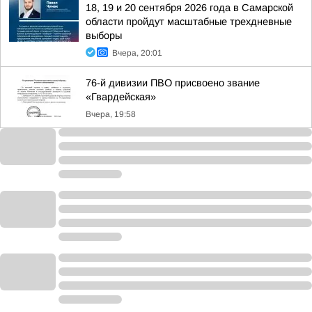
18, 19 и 20 сентября 2026 года в Самарской
области пройдут масштабные трехдневные
выборы
Вчера, 20:01
76-й дивизии ПВО присвоено звание
«Гвардейская»
Вчера, 19:58