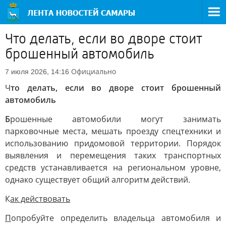
Что делать, если во дворе стоит
брошенный автомобиль
Официально
7 июля 2026, 14:16
Ч
то делать, если во дворе стоит брошенный
автомобиль
Б
рошенные автомобили могут занимать
парковочные места, мешать проезду спецтехники и
использованию придомовой территории. Порядок
выявления и перемещения таких транспортных
средств устанавливается на региональном уровне,
однако существует общий алгоритм действий.
К
ак действовать
П
опробуйте определить владельца автомобиля и