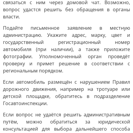
связаться с ним через домовой чат. Возможно,
вопрос удастся решить без обращения в органы
власти.
Подайте письменное заявление в местную
администрацию. Укажите адрес, марку, цвет и
государственный регистрационный номер
автомобиля (при наличии), а также приложите
фотографии. Уполномоченный орган проведёт
проверку и примет решение в соответствии с
региональным порядком.
Если автомобиль размещён с нарушением Правил
дорожного движения, например на тротуаре или
детской площадке, обратитесь в подразделение
Госавтоинспекции.
Если вопрос не удаётся решить административным
путём, можно обратиться за юридической
консультацией для выбора дальнейшего способа