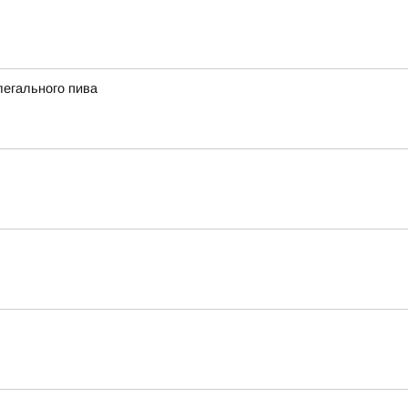
легального пива