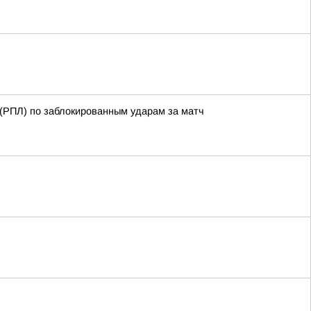
 (РПЛ) по заблокированным ударам за матч