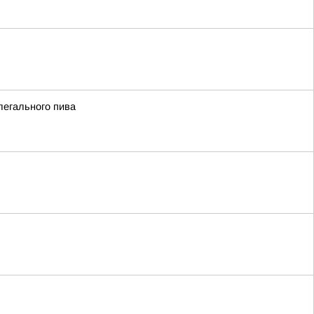
легального пива