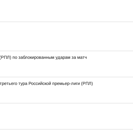
 (РПЛ) по заблокированным ударам за матч
третьего тура Российской премьер-лиги (РПЛ)