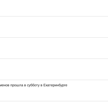
менов прошла в субботу в Екатеринбурге