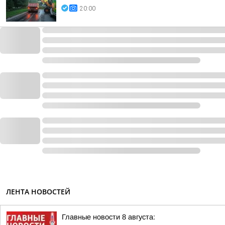
20:00
ЛЕНТА НОВОСТЕЙ
Главные новости 8 августа: