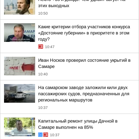
этих выходных
10:50
Какие критерии отбора участников конкурса
«Достояние губернии» в приоритете в этом
году?
10:47
Иван Носков проверил состояние укрытий в
Самаре
10:40
На самарском заводе заложили кили двух
пассажирских судов, предназначенных для
региональных маршрутов
10:37
Капитальный ремонт улицы Дачной в
Самаре выполнен на 85%
10:37