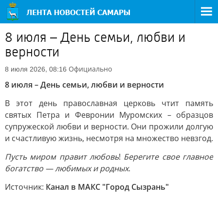
8 июля – День семьи, любви и
верности
Официально
8 июля 2026, 08:16
8 июля – День семьи, любви и верности
В этот день православная церковь чтит память
святых Петра и Февронии Муромских – образцов
супружеской любви и верности. Они прожили долгую
и счастливую жизнь, несмотря на множество невзгод.
Пусть миром правит любовь
!
Берегите свое главное
богатство — любимых и родных
.
Источник:
Канал в МАКС "Город Сызрань"