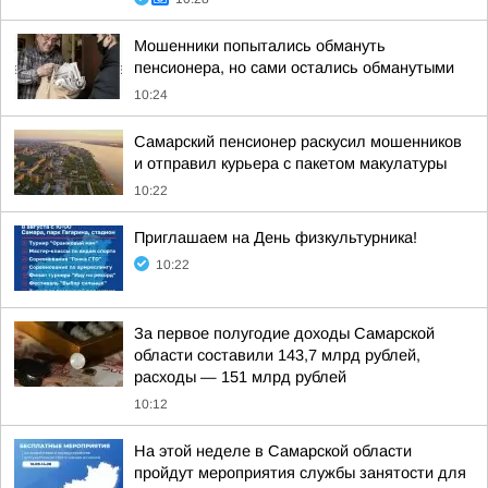
Мошенники попытались обмануть
пенсионера, но сами остались обманутыми
10:24
Самарский пенсионер раскусил мошенников
и отправил курьера с пакетом макулатуры
10:22
Приглашаем на День физкультурника!
10:22
За первое полугодие доходы Самарской
области составили 143,7 млрд рублей,
расходы — 151 млрд рублей
10:12
На этой неделе в Самарской области
пройдут мероприятия службы занятости для