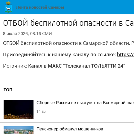
ОТБОЙ беспилотной опасности в Са
СМИ
8 июля 2026, 08:16
ОТБОЙ беспилотной опасности в Самарской области. 
Присоединяйтесь к нашему каналу по ссылке:
https:/
Источник:
Канал в МАКС "Телеканал ТОЛЬЯТТИ 24"
ТОП
Сборные России не выступят на Всемирной ша
14:35
Пенсионер обманул мошенников