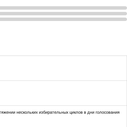
тяжении нескольких избирательных циклов в дни голосования