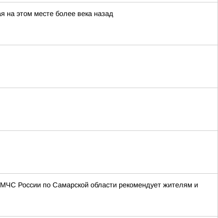
я на этом месте более века назад
 МЧС России по Самарской области рекомендует жителям и