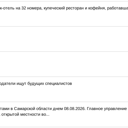
-отель на 32 номера, купеческий ресторан и кофейня, работавша
тодатели ищут будущих специалистов
тами в Самарской области днем 08.08.2026. Главное управление
открытой местности во...