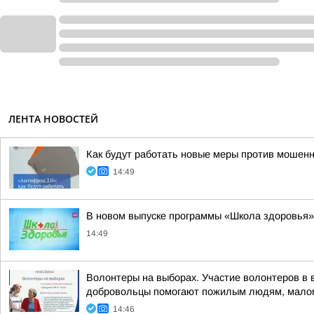
ЛЕНТА НОВОСТЕЙ
Как будут работать новые меры против мошен
14:49
В новом выпуске программы «Школа здоровья» 
14:49
Волонтеры на выборах. Участие волонтеров в 
добровольцы помогают пожилым людям, малом
14:46