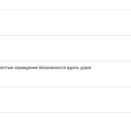
жёлтые ограждения безопасности вдоль дорог