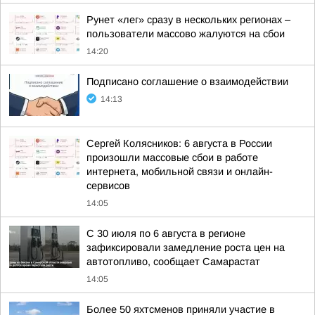
Рунет «лег» сразу в нескольких регионах –
пользователи массово жалуются на сбои
14:20
Подписано соглашение о взаимодействии
14:13
Сергей Колясников: 6 августа в России
произошли массовые сбои в работе
интернета, мобильной связи и онлайн-
сервисов
14:05
С 30 июля по 6 августа в регионе
зафиксировали замедление роста цен на
автотопливо, сообщает Самарастат
14:05
Более 50 яхтсменов приняли участие в