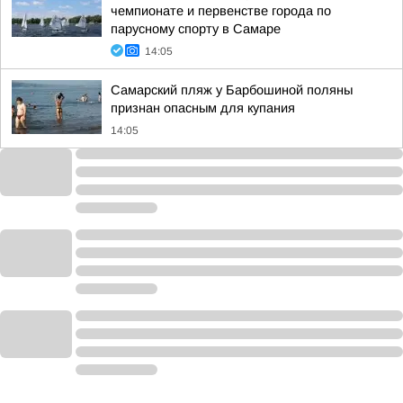
чемпионате и первенстве города по
парусному спорту в Самаре
14:05
Самарский пляж у Барбошиной поляны
признан опасным для купания
14:05