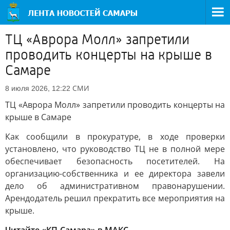
ТЦ «Аврора Молл» запретили
проводить концерты на крыше в
Самаре
СМИ
8 июля 2026, 12:22
ТЦ «Аврора Молл» запретили проводить концерты на
крыше в Самаре
Как сообщили в прокуратуре, в ходе проверки
установлено, что руководство ТЦ не в полной мере
обеспечивает безопасность посетителей. На
организацию-собственника и ее директора завели
дело об административном правонарушении.
Арендодатель решил прекратить все мероприятия на
крыше.