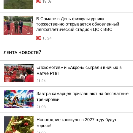
19:09
В Самаре в День физкультурника
торжественно открывается обновленный
легкоатлетический стадион ЦСК ВВС
15:24
ЛЕНТА НОВОСТЕЙ
«Локомотив» и «Акрон» сыграли вничью в
матче РПЛ
21:24
Завтра самарцев приглашают на бесплатные
тренировки
21:03
Новогодние каникулы в 2027 году будут
короче!