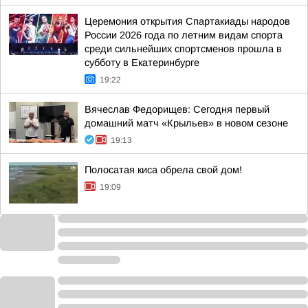
Церемония открытия Спартакиады народов
России 2026 года по летним видам спорта
среди сильнейших спортсменов прошла в
субботу в Екатеринбурге
19:22
Вячеслав Федорищев: Сегодня первый
домашний матч «Крыльев» в новом сезоне
19:13
Полосатая киса обрела свой дом!
19:09