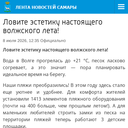
Ловите эстетику настоящего
волжского лета!
Официально
8 июля 2026, 12:35
Ловите эстетику настоящего волжского лета!
Вода в Волге прогрелась до +21 °C, песок ласково
согревает, а это значит — пора планировать
идеальное время на берегу.
Наши пляжи преобразились! В этом году здесь стало
еще уютнее и удобнее. Для комфорта жителей
установили 1413 элементов пляжного оборудования
(почти на 400 больше, чем прошлым летом!). А для
маленьких любителей строить замки из песка на
территории пляжей теперь работают 3 детские
площадки.