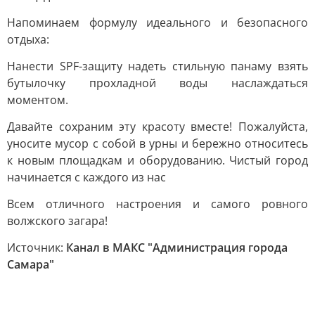
Напоминаем формулу идеального и безопасного
отдыха:
Нанести SPF-защиту надеть стильную панаму взять
бутылочку прохладной воды наслаждаться
моментом.
Давайте сохраним эту красоту вместе! Пожалуйста,
уносите мусор с собой в урны и бережно относитесь
к новым площадкам и оборудованию. Чистый город
начинается с каждого из нас
Всем отличного настроения и самого ровного
волжского загара!
Источник:
Канал в МАКС "Администрация города
Самара"