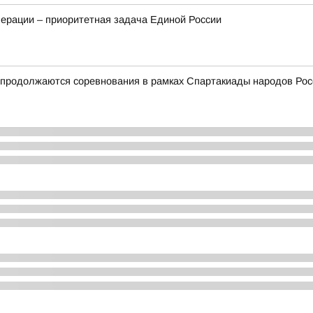
ерации – приоритетная задача Единой России
и продолжаются соревнования в рамках Спартакиады народов Рос