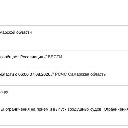
марской области
сообщает Росавиация.//
ВЕСТИ
ти с 06:00 07.08.2026.//
РСЧС Самарская область
а.ру
граничения на прием и выпуск воздушных судов. Ограничения 