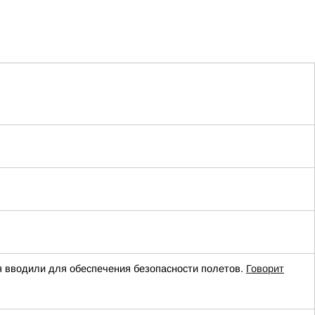
вводили для обеспечения безопасности полетов.
Говорит