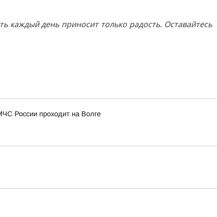
ь каждый день приносит только радость. Оставайтесь
МЧС России проходит на Волге