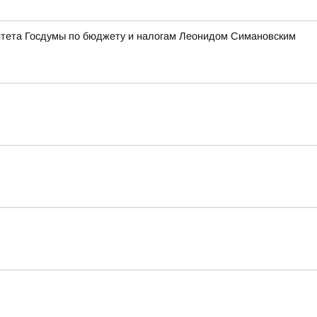
итета Госдумы по бюджету и налогам Леонидом Симановским