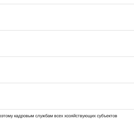
оэтому кадровым службам всех хозяйствующих субъектов