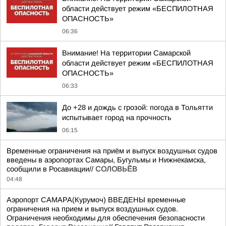
области действует режим «БЕСПИЛОТНАЯ
ОПАСНОСТЬ»
06:36
Внимание! На территории Самарской
области действует режим «БЕСПИЛОТНАЯ
ОПАСНОСТЬ»
06:33
До +28 и дождь с грозой: погода в Тольятти
испытывает город на прочность
06:15
Временные ограничения на приём и выпуск воздушных судов
введены в аэропортах Самары, Бугульмы и Нижнекамска,
сообщили в Росавиации//
СОЛОВЬЁВ
04:48
Аэропорт САМАРА(Курумоч) ВВЕДЕНЫ временные
ограничения на прием и выпуск воздушных судов.
Ограничения необходимы для обеспечения безопасности