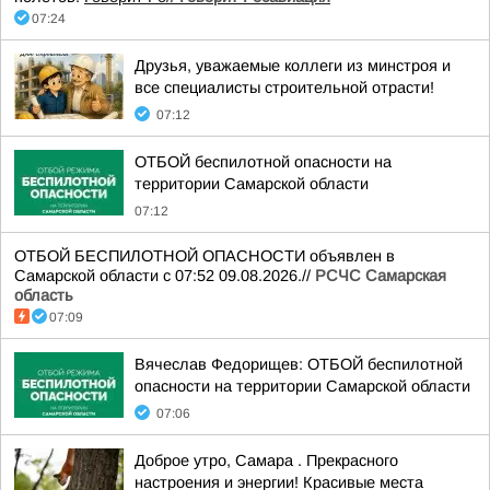
07:24
Друзья, уважаемые коллеги из минстроя и
все специалисты строительной отрасти!
07:12
ОТБОЙ беспилотной опасности на
территории Самарской области
07:12
ОТБОЙ БЕСПИЛОТНОЙ ОПАСНОСТИ объявлен в
Самарской области с 07:52 09.08.2026.//
РСЧС Самарская
область
07:09
Вячеслав Федорищев: ОТБОЙ беспилотной
опасности на территории Самарской области
07:06
Доброе утро, Самара . Прекрасного
настроения и энергии! Красивые места