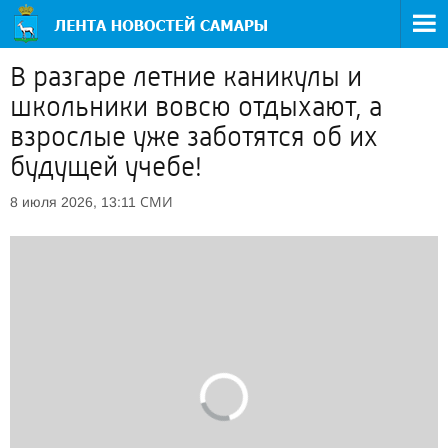
В разгаре летние каникулы и
школьники вовсю отдыхают, а
взрослые уже заботятся об их
будущей учебе!
СМИ
8 июля 2026, 13:11