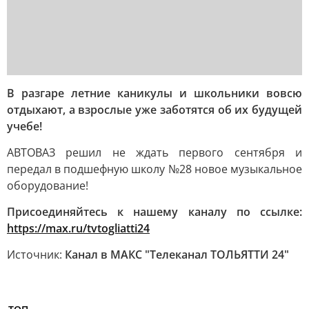
В разгаре летние каникулы и школьники вовсю
отдыхают, а взрослые уже заботятся об их будущей
учебе!
АВТОВАЗ решил не ждать первого сентября и
передал в подшефную школу №28 новое музыкальное
оборудование!
Присоединяйтесь к нашему каналу по ссылке:
https://max.ru/tvtogliatti24
Источник:
Канал в МАКС "Телеканал ТОЛЬЯТТИ 24"