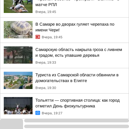
матче РПЛ
Вчера, 19:45
В Самаре во дворах гуляет черепаха по
имени Чери!
Вчера, 19:45
Самарскую область накрыла гроза с ливнем
и градом, есть упавшие деревья
Вчера, 19:33
Туриста из Самарской области обвинили в
домогательствах в Египте
Вчера, 19:30
Тольятти — спортивная столица: как город
отметил День физкультурника
Вчера, 19:27