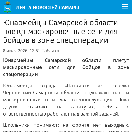
Юнармейцы Самарской области
плетут маскировочные сети для
бойцов в зоне спецоперации
Паблики
8 июля 2026, 13:51
Юнармейцы Самарской области плетут
маскировочные сети для бойцов в зоне
спецоперации
Юнармейцы отряда «Патриот» из посёлка
Черновский Самарской области продолжают плести
маскировочные сети для военнослужащих. Пока
другие отдыхают на каникулах, ребята с
ответственностью работают над важной задачей.
Школьники понимают: на фронте нет выходных,