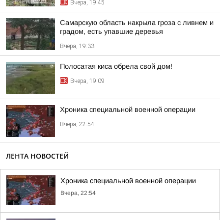
Вчера, 19:45
Самарскую область накрыла гроза с ливнем и
градом, есть упавшие деревья
Вчера, 19:33
Полосатая киса обрела свой дом!
Вчера, 19:09
Хроника специальной военной операции
Вчера, 22:54
ЛЕНТА НОВОСТЕЙ
Хроника специальной военной операции
Вчера, 22:54