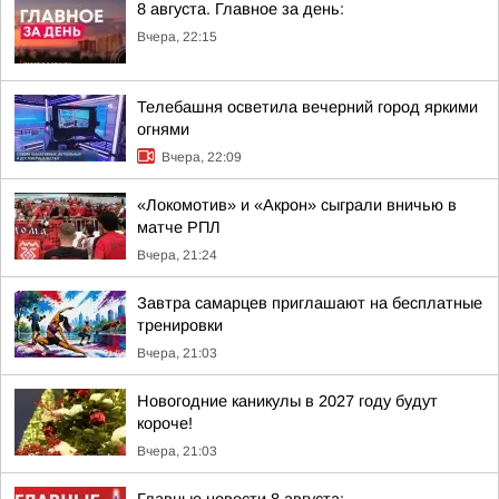
8 августа. Главное за день:
Вчера, 22:15
Телебашня осветила вечерний город яркими
огнями
Вчера, 22:09
«Локомотив» и «Акрон» сыграли вничью в
матче РПЛ
Вчера, 21:24
Завтра самарцев приглашают на бесплатные
тренировки
Вчера, 21:03
Новогодние каникулы в 2027 году будут
короче!
Вчера, 21:03