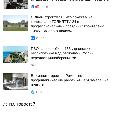
11:06
С Днём строителя!. Что покажем на
телеканале ТОЛЬЯТТИ 24 в
профессиональный праздник строителей?
10:45 – «Дело в людях»
08:37
ПВО за ночь сбила 153 украинских
беспилотника над регионами России,
передает Минобороны РФ
07:27
Вниманию горожан! Ремонтно-
профилактические работы «РКС-Самара» на
неделю
10:30
ЛЕНТА НОВОСТЕЙ