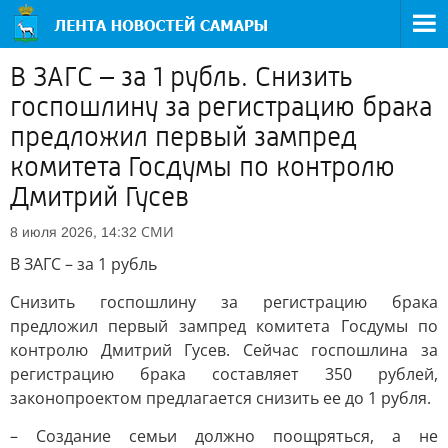
В ЗАГС – за 1 рубль. Снизить
госпошлину за регистрацию брака
предложил первый зампред
комитета Госдумы по контролю
Дмитрий Гусев
СМИ
8 июля 2026, 14:32
В ЗАГС – за 1 рубль
Снизить госпошлину за регистрацию брака
предложил первый зампред комитета Госдумы по
контролю Дмитрий Гусев. Сейчас госпошлина за
регистрацию брака составляет 350 рублей,
законопроектом предлагается снизить ее до 1 рубля.
– Создание семьи должно поощряться, а не