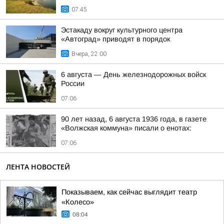
07:45
Эстакаду вокруг культурного центра
«Автоград» приводят в порядок
Вчера, 22:00
6 августа — День железнодорожных войск
России
07:06
90 лет назад, 6 августа 1936 года, в газете
«Волжская коммуна» писали о енотах:
07:06
ЛЕНТА НОВОСТЕЙ
Показываем, как сейчас выглядит театр
«Колесо»
08:04