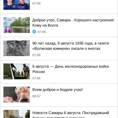
07:09
Доброе утро, Самара . Хорошего настроения!
Кому на Волге
07:06
90 лет назад, 6 августа 1936 года, в газете
«Волжская коммуна» писали о енотах:
07:06
6 августа — День железнодорожных войск
России
07:06
Всем доброе и бодрое утро!
06:57
Новости Самары 6 августа. Пострадавший