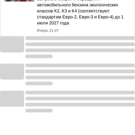
автомобильного бензина экологических
классов К2, К3 и К4 (соответствуют
стандартам Евро-2, Евро-3 и Евро-4) до 1
июля 2027 года
Вчера, 21:37