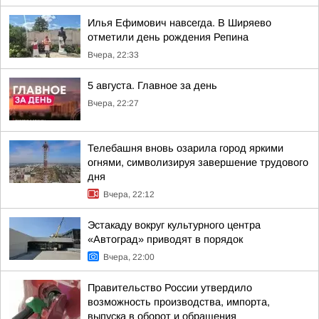
Илья Ефимович навсегда. В Ширяево
отметили день рождения Репина
Вчера, 22:33
5 августа. Главное за день
Вчера, 22:27
Телебашня вновь озарила город яркими
огнями, символизируя завершение трудового
дня
Вчера, 22:12
Эстакаду вокруг культурного центра
«Автоград» приводят в порядок
Вчера, 22:00
Правительство России утвердило
возможность производства, импорта,
выпуска в оборот и обращения