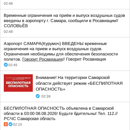
02:48
Временные ограничения на приём и выпуск воздушных судов
введены в аэропорту г. Самара, сообщили в Росавиации//
СОЛОВЬЁВ
02:48
Аэропорт САМАРА(Курумоч) ВВЕДЕНЫ временные
ограничения на прием и выпуск воздушных судов.
Ограничения необходимы для обеспечения безопасности
полетов.
Говорит Росавиация
//
Говорит Росавиация
02:45
Внимание! На территории Самарской
области действует режим «БЕСПИЛОТНАЯ
ОПАСНОСТЬ»
02:39
БЕСПИЛОТНАЯ ОПАСНОСТЬ объявлена в Самарской
области в 03:00 08.08.2026! Будьте бдительны! Тел. 112.//
РСЧС Самарская область
02:15