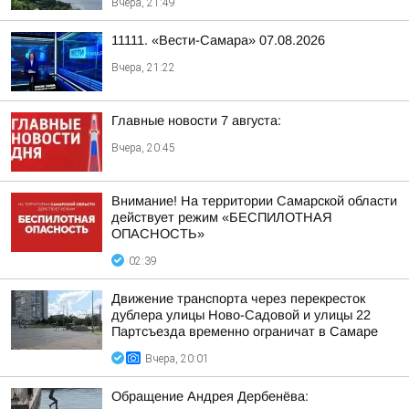
Вчера, 21:49
11111. «Вести-Самара» 07.08.2026
Вчера, 21:22
Главные новости 7 августа:
Вчера, 20:45
Внимание! На территории Самарской области
действует режим «БЕСПИЛОТНАЯ
ОПАСНОСТЬ»
02:39
Движение транспорта через перекресток
дублера улицы Ново-Садовой и улицы 22
Партсъезда временно ограничат в Самаре
Вчера, 20:01
Обращение Андрея Дербенёва: