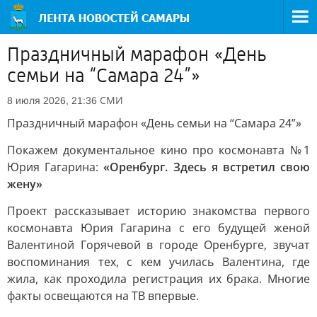
Праздничный марафон «День
семьи на “Самара 24”»
СМИ
8 июля 2026, 21:36
Праздничный марафон «День семьи на “Самара 24”»
Покажем документальное кино про космонавта №1
Юрия Гагарина:
«Оренбург. Здесь я встретил свою
жену»
Проект рассказывает историю знакомства первого
космонавта Юрия Гагарина с его будущей женой
Валентиной Горячевой в городе Оренбурге, звучат
воспоминания тех, с кем училась Валентина, где
жила, как проходила регистрация их брака. Многие
факты освещаются на ТВ впервые.