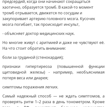
предсердий, когда они начинают сокращаться
хаотично, образуется тромб. В какой-то момент
тромб отрывается, движется по сосудам и
закупоривает артерию головного мозга. Кусочек
мозга погибает, так происходит инсульт,
- объясняет доктор медицинских наук.
Но многие живут с аритмией и даже не чувствуют её.
На что стоит обратить внимание:
боли за грудиной (стенокардия);
признаки гипертиреоза (повышенной функции
щитовидной железы) - например, необъяснимая
потеря веса или диарея;
симптомы поражения легких.
Самый надежный способ — не ждать симптомов, а
проверять ритм 1–2 раза в день тонометром. Кроме