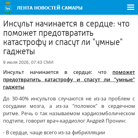
Инсульт начинается в сердце: что
поможет предотвратить
катастрофу и спасут ли "умные"
гаджеты
СМИ
9 июля 2026, 07:43
Инсульт начинается в сердце: что
поможет
предотвратить катастрофу и спасут ли "умные"
гаджеты
До 30-40% инсультов случаются не из-за проблем с
сосудами мозга, а из-за "поломок" в сердечном
ритме. Речь о так называемом кардиоэмболическом
подтипе, говорит врач-кардиолог Андрей Пронин:
- В сердце, чаще всего из-за фибрилляции