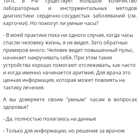
того, в РФ существует большое количество
лабораторных и инструментальных методов
диагностики сердечно-сосудистых заболеваний (см.
карточки). Но помогут ли умные часы?
- В моей практике пока ни одного случая, когда часы
спасли человеку жизнь, я не видел. Зато обратных
примеров много. Человек видит повышенный пульс,
начинает накручивать себя. При этом такие
устройства хорошо помогают отслеживать, как часто
и когда именно начинается аритмия. Для врача это
ценная информация, которая может повлиять на
тактику лечения.
А вы доверяете своим "умным" часам в вопросах
здоровья?
- Да, полностью полагаюсь на данные
- Только для информации, но решение за врачом